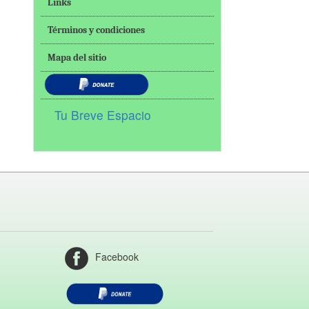
Links
Términos y condiciones
Mapa del sitio
Tu Breve Espacio
Facebook