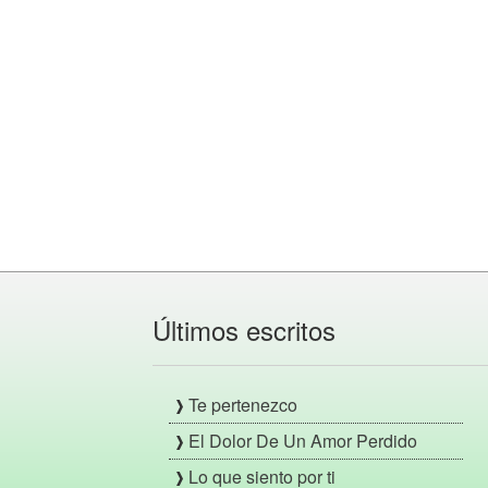
Últimos escritos
Te pertenezco
El Dolor De Un Amor Perdido
Lo que siento por ti