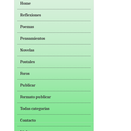
Home
Reflexiones
Poemas
Pensamientos
Novelas
Postales
Foros
Publicar
Formato publicar
Todas categorías
Contacto