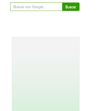
Buscar