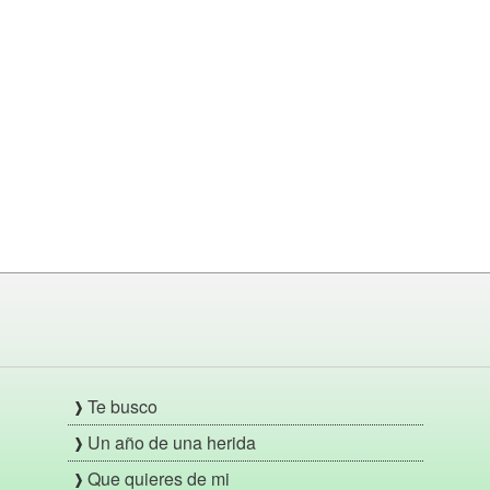
Te busco
Un año de una herida
Que quieres de mi