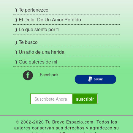
Te pertenezco
El Dolor De Un Amor Perdido
Lo que siento por ti
Te busco
Un año de una herida
Que quieres de mi
Facebook
suscribir
© 2002-2026 Tu Breve Espacio.com. Todos los
autores conservan sus derechos y agradezco su