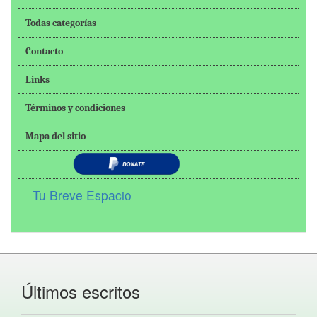
Todas categorías
Contacto
Links
Términos y condiciones
Mapa del sitio
Tu Breve Espacio
Últimos escritos