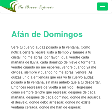
Toggl
naviga
Afán de Domingos
Seré tu cuervo audaz posado a tu ventana. Como
noticia certera llegaré justo a tiempo y llamaré a tu
cristal, no me abras, por favor. Igual vendré cada
mañana de lluvia, cada domingo de nieve o tormenta,
vendré cuando no me esperes, vendré cuando ya me
olvides, siempre y cuando no me abras, vendré. Así
quizás un día entiendas que era yo tu cuervo audaz
posado a tu ventana, sin más anhelo que a tu despertar.
Entonces regresaré de vuelta a mi nido. Regresaré
como siempre tendré que regresar, después de cada
mañana, después de cada domingo, donde me aguarda
el desvelo, donde debo arriesgar, donde no existe
ventana cerrada, donde me han de esperar.