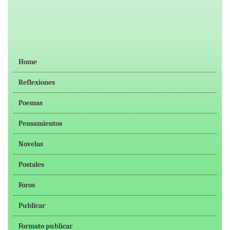
Home
Reflexiones
Poemas
Pensamientos
Novelas
Postales
Foros
Publicar
Formato publicar