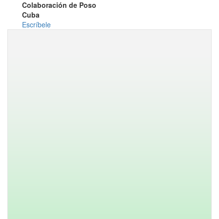
Colaboración de Poso
Cuba
Escríbele