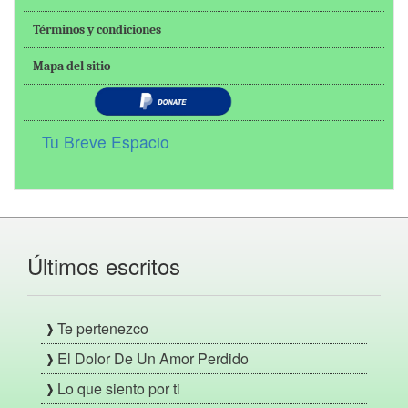
Términos y condiciones
Mapa del sitio
Tu Breve Espacio
Últimos escritos
Te pertenezco
El Dolor De Un Amor Perdido
Lo que siento por ti