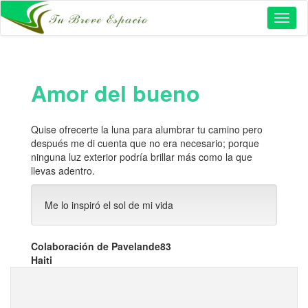
Toggl
naviga
Amor del bueno
Quise ofrecerte la luna para alumbrar tu camino pero
después me di cuenta que no era necesario; porque
ninguna luz exterior podría brillar más como la que
llevas adentro.
Me lo inspiró el sol de mi vida
Colaboración de Pavelande83
Haiti