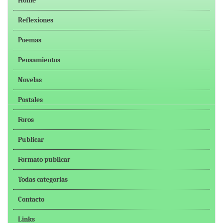
Home
Reflexiones
Poemas
Pensamientos
Novelas
Postales
Foros
Publicar
Formato publicar
Todas categorías
Contacto
Links