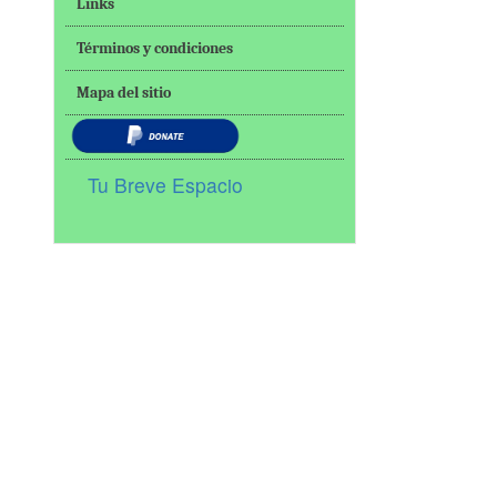
Links
Términos y condiciones
Mapa del sitio
Tu Breve Espacio