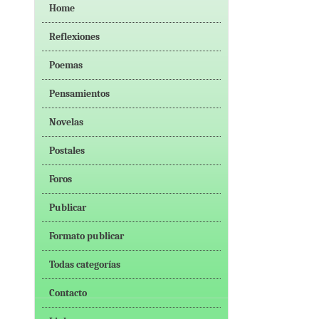
Home
Reflexiones
Poemas
Pensamientos
Novelas
Postales
Foros
Publicar
Formato publicar
Todas categorías
Contacto