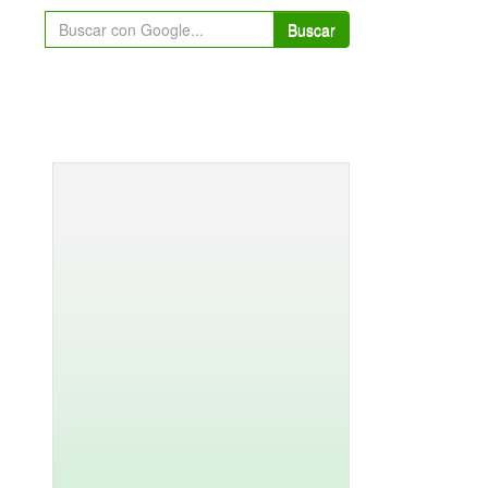
Buscar