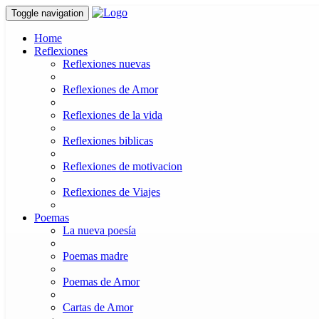
Toggle navigation
Home
Reflexiones
Reflexiones nuevas
Reflexiones de Amor
Reflexiones de la vida
Reflexiones biblicas
Reflexiones de motivacion
Reflexiones de Viajes
Poemas
La nueva poesía
Poemas madre
Poemas de Amor
Cartas de Amor