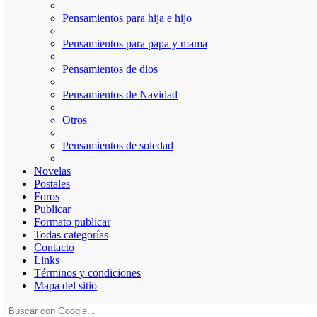
Pensamientos para hija e hijo
Pensamientos para papa y mama
Pensamientos de dios
Pensamientos de Navidad
Otros
Pensamientos de soledad
Novelas
Postales
Foros
Publicar
Formato publicar
Todas categorías
Contacto
Links
Términos y condiciones
Mapa del sitio