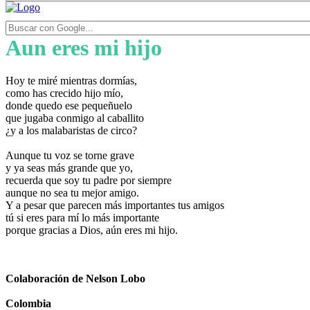
Aun eres mi hijo
Hoy te miré mientras dormías,
como has crecido hijo mío,
donde quedo ese pequeñuelo
que jugaba conmigo al caballito
¿y a los malabaristas de circo?
Aunque tu voz se torne grave
y ya seas más grande que yo,
recuerda que soy tu padre por siempre
aunque no sea tu mejor amigo.
Y a pesar que parecen más importantes tus amigos
tú si eres para mí lo más importante
porque gracias a Dios, aún eres mi hijo.
Colaboración de Nelson Lobo
Colombia