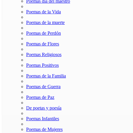
Poemas dia del maestro
Poemas de la Vida
Poemas de la muerte
Poemas de Perdón
Poemas de Flores
Poemas Religiosos
Poemas Positivos
Poemas de la Familia
Poemas de Guerra
Poemas de Paz
De poetas y poesía
Poemas Infantiles
Poemas de Mujeres