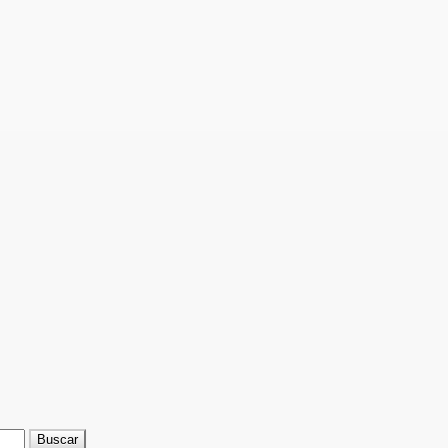
Buscar