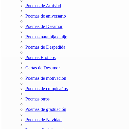
Poemas de Amistad
Poemas de aniversario
Poemas de Desamor
Poemas para hija e hijo
Poemas de Despedida
Poemas Eroticos
Cartas de Desamor
Poemas de motivacion
Poemas de cumpleaños
Poemas otros
Poemas de graduación
Poemas de Navidad