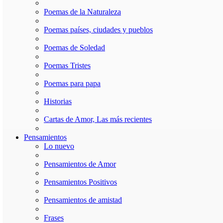
Poemas de la Naturaleza
Poemas países, ciudades y pueblos
Poemas de Soledad
Poemas Tristes
Poemas para papa
Historias
Cartas de Amor, Las más recientes
Pensamientos
Lo nuevo
Pensamientos de Amor
Pensamientos Positivos
Pensamientos de amistad
Frases