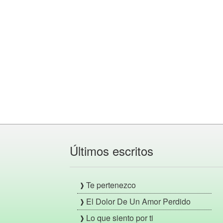
Últimos escritos
Te pertenezco
El Dolor De Un Amor Perdido
Lo que siento por ti