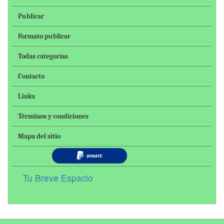
Publicar
Formato publicar
Todas categorías
Contacto
Links
Términos y condiciones
Mapa del sitio
Tu Breve Espacio