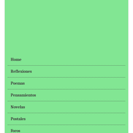
Home
Reflexiones
Poemas
Pensamientos
Novelas
Postales
Foros