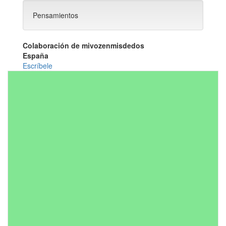
Pensamientos
Colaboración de mivozenmisdedos
España
Escríbele