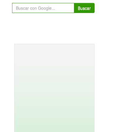
Buscar