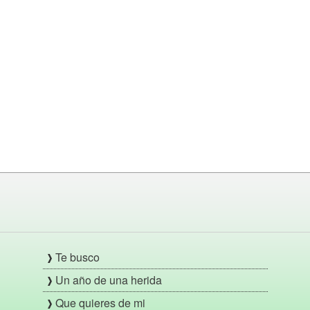
Te busco
Un año de una herida
Que quieres de mi