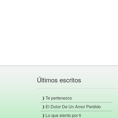
Últimos escritos
Te pertenezco
El Dolor De Un Amor Perdido
Lo que siento por ti