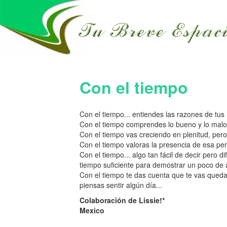
Con el tiempo
Con el tiempo... entiendes las razones de tus
Con el tiempo comprendes lo bueno y lo malo
Con el tiempo vas creciendo en plenitud, per
Con el tiempo valoras la presencia de esa pe
Con el tiempo... algo tan fácil de decir pero d
tiempo suficiente para demostrar un poco de a
Con el tiempo te das cuenta que te vas queda
piensas sentir algún día...
Colaboración de Lissie!*
Mexico