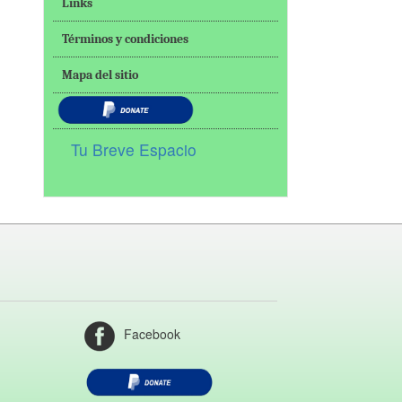
Links
Términos y condiciones
Mapa del sitio
Tu Breve Espacio
Facebook