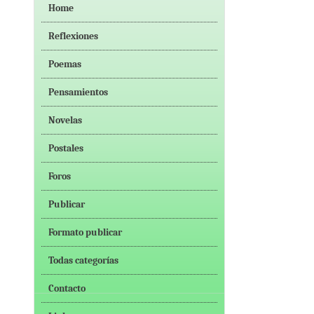
Home
Reflexiones
Poemas
Pensamientos
Novelas
Postales
Foros
Publicar
Formato publicar
Todas categorías
Contacto