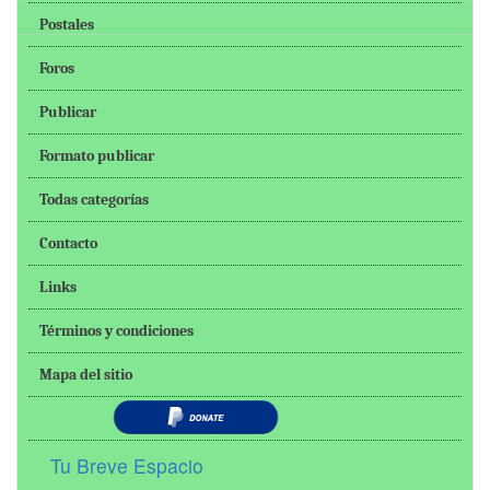
Postales
Foros
Publicar
Formato publicar
Todas categorías
Contacto
Links
Términos y condiciones
Mapa del sitio
Tu Breve Espacio