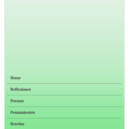
Home
Reflexiones
Poemas
Pensamientos
Novelas