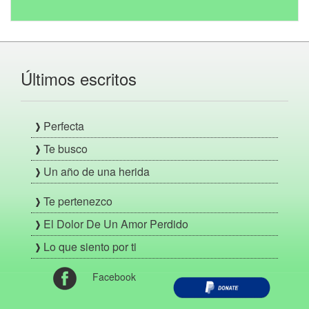
Últimos escritos
Perfecta
Te busco
Un año de una herida
Te pertenezco
El Dolor De Un Amor Perdido
Lo que siento por ti
Facebook