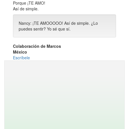
Porque ¡TE AMO!
Así de simple.
Nancy: ¡TE AMOOOOO! Así de simple. ¿Lo
puedes sentir? Yo sé que sí.
Colaboración de Marcos
México
Escríbele