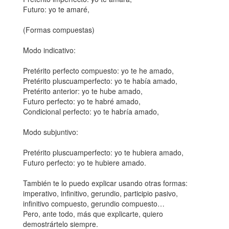
Futuro: yo te amaré,
(Formas compuestas)
Modo indicativo:
Pretérito perfecto compuesto: yo te he amado,
Pretérito pluscuamperfecto: yo te había amado,
Pretérito anterior: yo te hube amado,
Futuro perfecto: yo te habré amado,
Condicional perfecto: yo te habría amado,
Modo subjuntivo:
Pretérito pluscuamperfecto: yo te hubiera amado,
Futuro perfecto: yo te hubiere amado.
También te lo puedo explicar usando otras formas:
imperativo, infinitivo, gerundio, participio pasivo,
infinitivo compuesto, gerundio compuesto…
Pero, ante todo, más que explicarte, quiero
demostrártelo siempre.