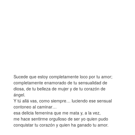
Sucede que estoy completamente loco por tu amor;
completamente enamorado de tu sensualidad de
diosa, de tu belleza de mujer y de tu corazón de
ángel.
Y tú allá vas, como siempre… luciendo ese sensual
contoneo al caminar…
esa delicia femenina que me mata y, a la vez,
me hace sentirme orgulloso de ser yo quien pudo
conquistar tu corazón y quien ha ganado tu amor.