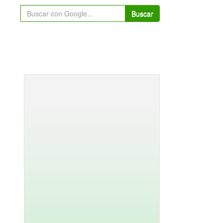
Buscar