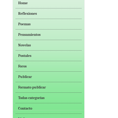
Home
Reflexiones
Poemas
Pensamientos
Novelas
Postales
Foros
Publicar
Formato publicar
Todas categorías
Contacto