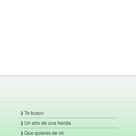
Te busco
Un año de una herida
Que quieres de mi