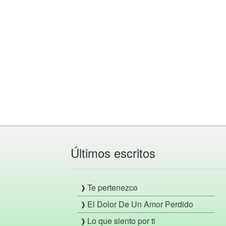
Últimos escritos
Te pertenezco
El Dolor De Un Amor Perdido
Lo que siento por ti