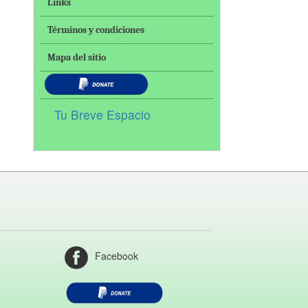
Links
Términos y condiciones
Mapa del sitio
Tu Breve Espacio
Facebook