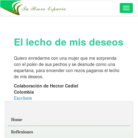
Toggl
naviga
El lecho de mis deseos
Quiero enredarme con una mujer que me sorprenda
con el polen de sus pechos y se desnude como una
espartana, para encender con rezos paganos el lecho
de mis deseos.
Colaboración de Hector Cediel
Colombia
Escríbele
Home
Reflexiones