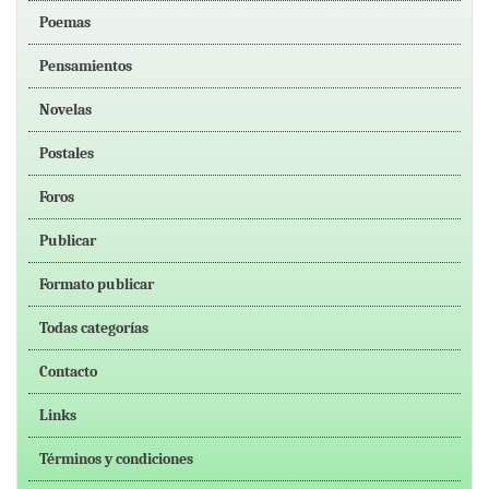
Poemas
Pensamientos
Novelas
Postales
Foros
Publicar
Formato publicar
Todas categorías
Contacto
Links
Términos y condiciones