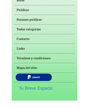
Foros
Publicar
Formato publicar
Todas categorías
Contacto
Links
Términos y condiciones
Mapa del sitio
Tu Breve Espacio