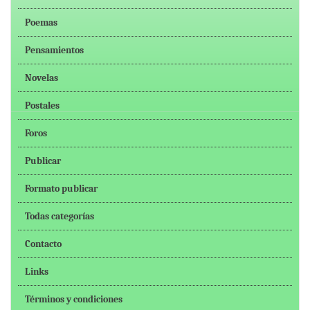
Poemas
Pensamientos
Novelas
Postales
Foros
Publicar
Formato publicar
Todas categorías
Contacto
Links
Términos y condiciones