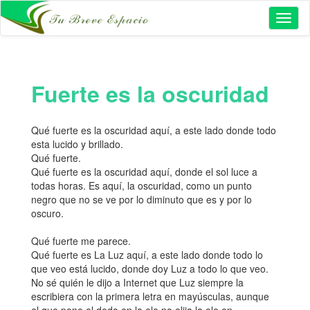
Toggl
naviga
Fuerte es la oscuridad
Qué fuerte es la oscuridad aquí, a este lado donde todo
esta lucido y brillado.
Qué fuerte.
Qué fuerte es la oscuridad aquí, donde el sol luce a
todas horas. Es aquí, la oscuridad, como un punto
negro que no se ve por lo diminuto que es y por lo
oscuro.
Qué fuerte me parece.
Qué fuerte es La Luz aquí, a este lado donde todo lo
que veo está lucido, donde doy Luz a todo lo que veo.
No sé quién le dijo a Internet que Luz siempre la
escribiera con la primera letra en mayúsculas, aunque