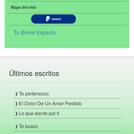
Mapa del sitio
Tu Breve Espacio
Últimos escritos
Te pertenezco
El Dolor De Un Amor Perdido
Lo que siento por ti
Te busco