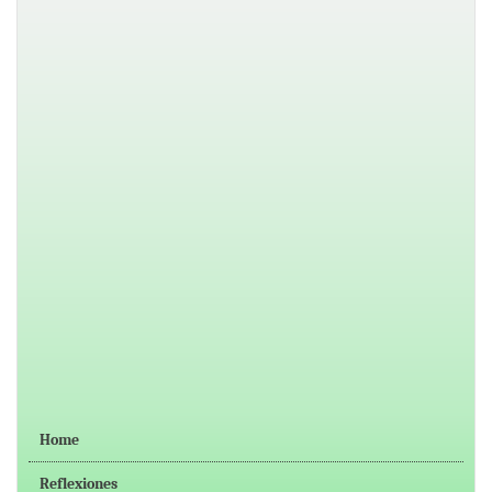
Home
Reflexiones