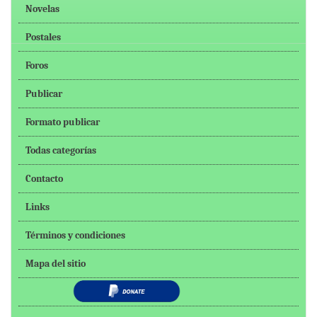
Novelas
Postales
Foros
Publicar
Formato publicar
Todas categorías
Contacto
Links
Términos y condiciones
Mapa del sitio