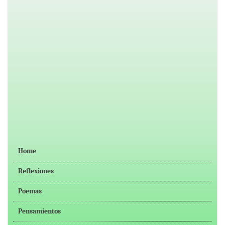
Home
Reflexiones
Poemas
Pensamientos