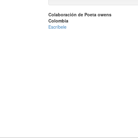
Colaboración de Poeta owens
Colombia
Escríbele