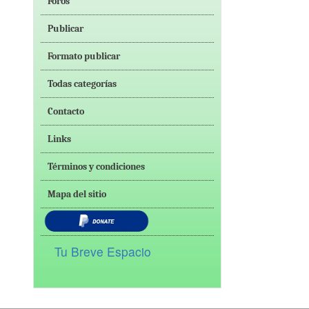
Foros
Publicar
Formato publicar
Todas categorías
Contacto
Links
Términos y condiciones
Mapa del sitio
Tu Breve Espacio