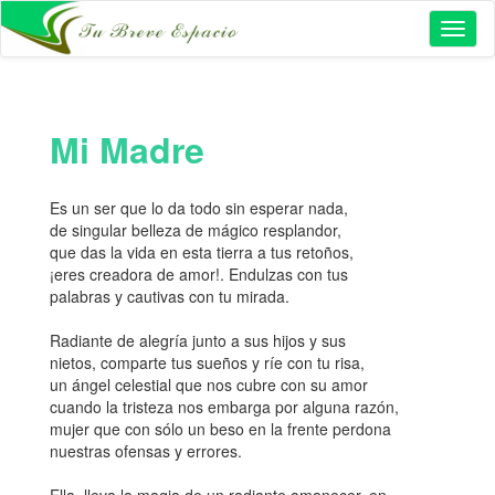
Toggl
naviga
Mi Madre
Es un ser que lo da todo sin esperar nada,
de singular belleza de mágico resplandor,
que das la vida en esta tierra a tus retoños,
¡eres creadora de amor!. Endulzas con tus
palabras y cautivas con tu mirada.
Radiante de alegría junto a sus hijos y sus
nietos, comparte tus sueños y ríe con tu risa,
un ángel celestial que nos cubre con su amor
cuando la tristeza nos embarga por alguna razón,
mujer que con sólo un beso en la frente perdona
nuestras ofensas y errores.