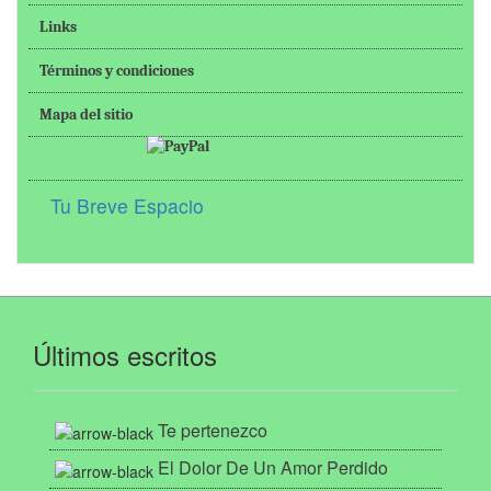
Links
Términos y condiciones
Mapa del sitio
Tu Breve Espacio
Últimos escritos
Te pertenezco
El Dolor De Un Amor Perdido