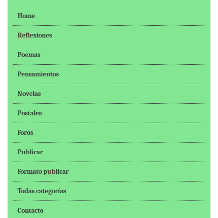
Home
Reflexiones
Poemas
Pensamientos
Novelas
Postales
Foros
Publicar
Formato publicar
Todas categorías
Contacto