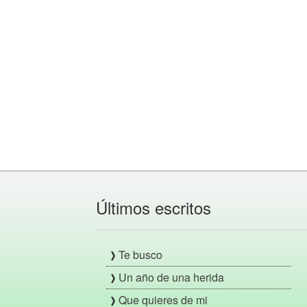
Últimos escritos
Te busco
Un año de una herida
Que quieres de mi