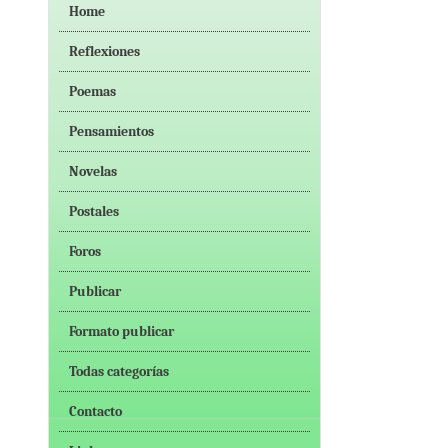
Home
Reflexiones
Poemas
Pensamientos
Novelas
Postales
Foros
Publicar
Formato publicar
Todas categorías
Contacto