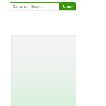
Buscar