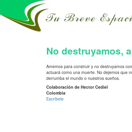
No destruyamos,
Amemos para construir y no destruyamos como
actuará como una muerte. No dejemos que n
derrumba el mundo o nuestros sueños.
Colaboración de Hector Cediel
Colombia
Escríbele