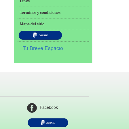
Links
Términos y condiciones
Mapa del sitio
Tu Breve Espacio
Facebook