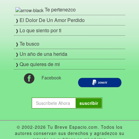
Te pertenezco
El Dolor De Un Amor Perdido
Lo que siento por ti
Te busco
Un año de una herida
Que quieres de mi
Facebook
suscribir
© 2002-2026 Tu Breve Espacio.com. Todos los
autores conservan sus derechos y agradezco su