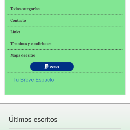
Todas categorías
Contacto
Links
Términos y condiciones
Mapa del sitio
Tu Breve Espacio
Últimos escritos