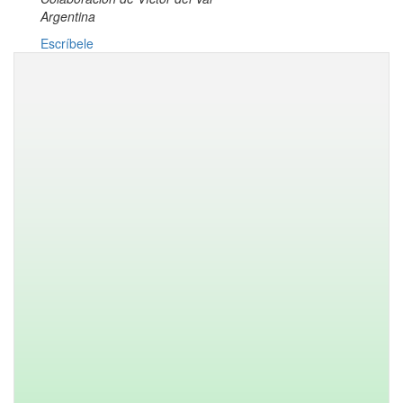
Argentina
Escríbele