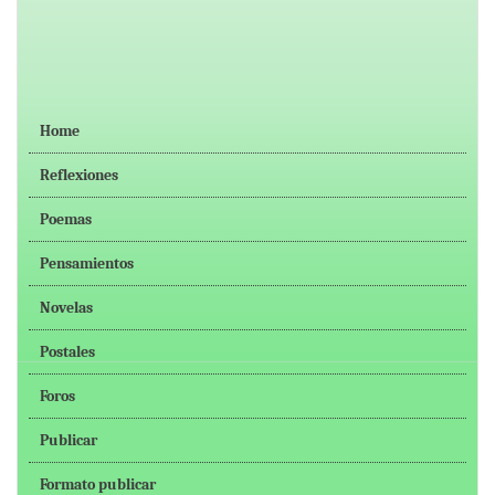
Home
Reflexiones
Poemas
Pensamientos
Novelas
Postales
Foros
Publicar
Formato publicar