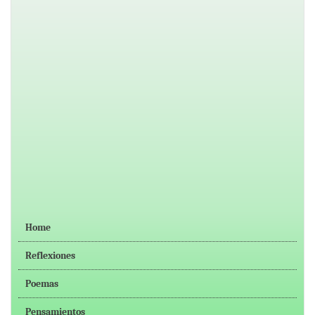
Home
Reflexiones
Poemas
Pensamientos