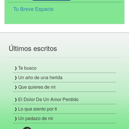
Tu Breve Espacio
Últimos escritos
Te busco
Un año de una herida
Que quieres de mi
El Dolor De Un Amor Perdido
Lo que siento por ti
Un pedazo de mi