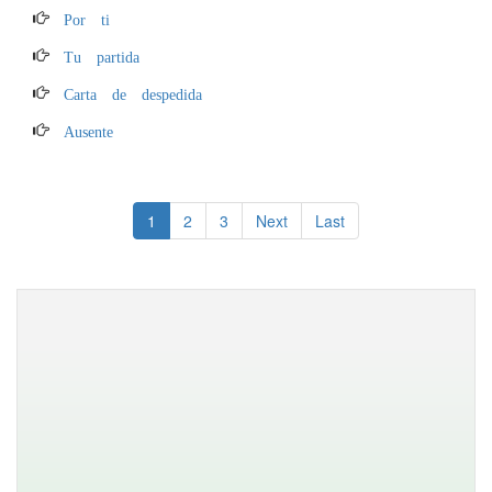
Por ti
Tu partida
Carta de despedida
Ausente
1
2
3
Next
Last