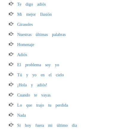
Te digo adiós
Mi mejor Ilusión
Girasoles
Nuestras últimas palabras
Homenaje
Adiós
El problema soy yo
Tú y yo en el cielo
¡Hola y adiós!
Cuando te vayas
Lo que trajo tu perdida
Nada
Si hoy fuera mi último día