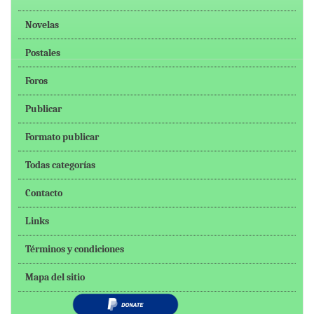
Novelas
Postales
Foros
Publicar
Formato publicar
Todas categorías
Contacto
Links
Términos y condiciones
Mapa del sitio