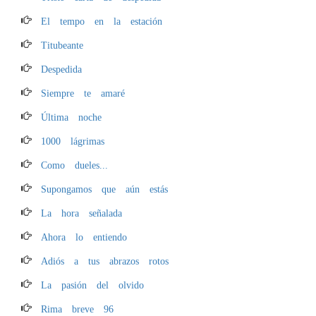
El tempo en la estación
Titubeante
Despedida
Siempre te amaré
Última noche
1000 lágrimas
Como dueles...
Supongamos que aún estás
La hora señalada
Ahora lo entiendo
Adiós a tus abrazos rotos
La pasión del olvido
Rima breve 96