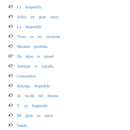
La despedida
Adiós mi gran amor
La despedida
Vives en mi recuerdo
Miradas perdidas
De lejos te amaré
Siempre te extraño
Costumbres
Amarga despedida
Al borde del abismo
Y yo fingiendo...
Mi gran ex amor
Sandy