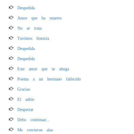
Despedida
Amor que ha muerto
No se trata
Tuvimos historia
Despedida
Despedida
Este amor que se ahoga
Poema a un hermano fallecido
Gracias
El adiós
Despertar
Debo continuar...
Me crecieron alas