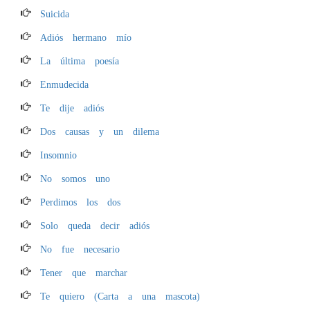
Suicida
Adiós hermano mío
La última poesía
Enmudecida
Te dije adiós
Dos causas y un dilema
Insomnio
No somos uno
Perdimos los dos
Solo queda decir adiós
No fue necesario
Tener que marchar
Te quiero (Carta a una mascota)