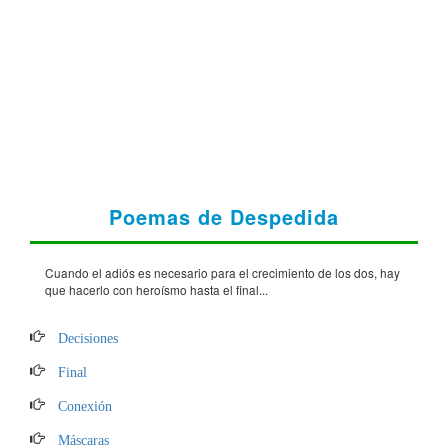
Poemas de Despedida
Cuando el adiós es necesario para el crecimiento de los dos, hay
que hacerlo con heroísmo hasta el final...
Decisiones
Final
Conexión
Máscaras