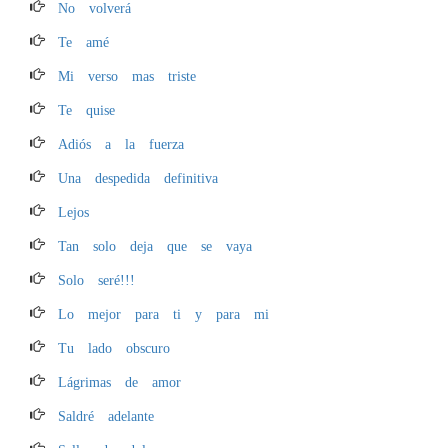
No volverá
Te amé
Mi verso mas triste
Te quise
Adiós a la fuerza
Una despedida definitiva
Lejos
Tan solo deja que se vaya
Solo seré!!!
Lo mejor para ti y para mi
Tu lado obscuro
Lágrimas de amor
Saldré adelante