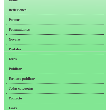
Home
Reflexiones
Poemas
Pensamientos
Novelas
Postales
Foros
Publicar
Formato publicar
Todas categorías
Contacto
Links