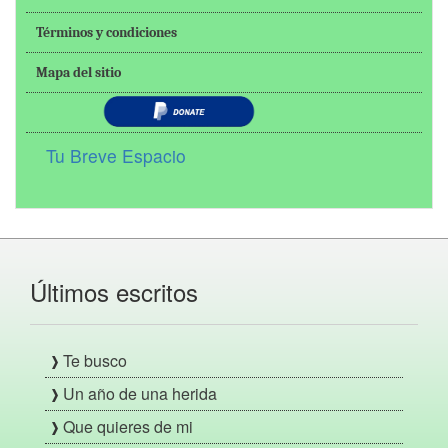
Términos y condiciones
Mapa del sitio
Tu Breve Espacio
Últimos escritos
Te busco
Un año de una herida
Que quieres de mi