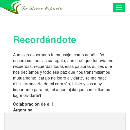
Toggl
naviga
Recordándote
Aún sigo esperando tu mensaje, como aquél niño
espera con ansias su regalo, aún creó que todavía me
recuerdas, recuerdas todas esas palabras dulces que
nos decíamos y todo esa paz que nos transmitiamos
mutuamente, carajo no logro olvidarte, se me hace
difícil arrancarte de mi corazón, fuiste y sos muy
importante para mí, mi amor, ojalá que con el tiempo
logre olvidarte❣️
Colaboración de elii
Argentina