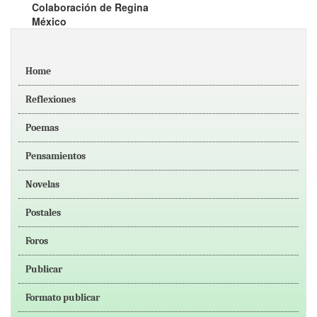
Colaboración de Regina
México
Home
Reflexiones
Poemas
Pensamientos
Novelas
Postales
Foros
Publicar
Formato publicar