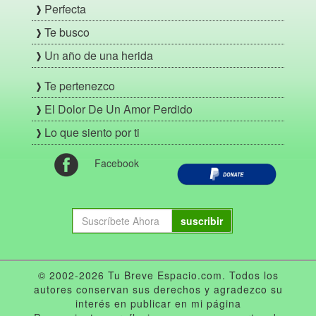
Perfecta
Te busco
Un año de una herida
Te pertenezco
El Dolor De Un Amor Perdido
Lo que siento por ti
Facebook
suscribir
© 2002-2026 Tu Breve Espacio.com. Todos los
autores conservan sus derechos y agradezco su
interés en publicar en mi página