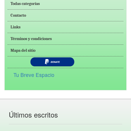
Todas categorías
Contacto
Links
Términos y condiciones
Mapa del sitio
Tu Breve Espacio
Últimos escritos