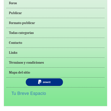
Foros
Publicar
Formato publicar
Todas categorías
Contacto
Links
Términos y condiciones
Mapa del sitio
Tu Breve Espacio