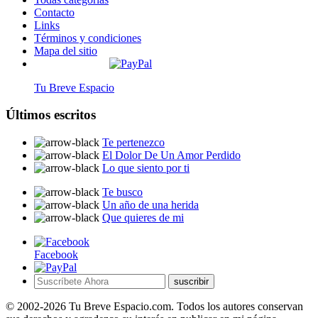
Contacto
Links
Términos y condiciones
Mapa del sitio
Tu Breve Espacio
Últimos escritos
Te pertenezco
El Dolor De Un Amor Perdido
Lo que siento por ti
Te busco
Un año de una herida
Que quieres de mi
Facebook
suscribir
© 2002-2026 Tu Breve Espacio.com. Todos los autores conservan