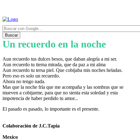
Buscar
Un recuerdo en la noche
Aun recuerdo tus dulces besos, que daban alegría a mi ser.
Aun recuerdo tu tierna mirada, que da paz a mi alma
Aun recuerdo tu tersa piel. Que cobijaba mis noches heladas.
Pero eso es solo un recuerdo.
Ahora no tengo nada.
Mas que la noche fría que me acompaña y las sombras que se
mueven a cobijarme, para que no sienta esta soledad y esta
impotencia de haber perdido tu amor...
El pasado es pasado, lo importante es el presente.
Colaboración de J.C.Tapia
Mexico