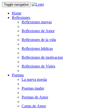
Toggle navigation
Home
Reflexiones
Reflexiones nuevas
Reflexiones de Amor
Reflexiones de la vida
Reflexiones biblicas
Reflexiones de motivacion
Reflexiones de Viajes
Poemas
La nueva poesía
Poemas madre
Poemas de Amor
Cartas de Amor