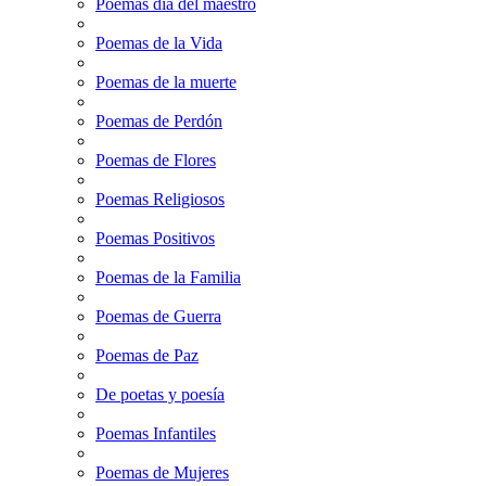
Poemas dia del maestro
Poemas de la Vida
Poemas de la muerte
Poemas de Perdón
Poemas de Flores
Poemas Religiosos
Poemas Positivos
Poemas de la Familia
Poemas de Guerra
Poemas de Paz
De poetas y poesía
Poemas Infantiles
Poemas de Mujeres