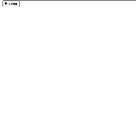
Buscar