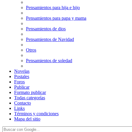
Pensamientos para hija e hijo
Pensamientos para papa y mama
Pensamientos de dios
Pensamientos de Navidad
Otros
Pensamientos de soledad
Novelas
Postales
Foros
Publicar
Formato publicar
Todas categorías
Contacto
Links
Términos y condiciones
Mapa del sitio