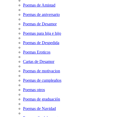
Poemas de Amistad
Poemas de aniversario
Poemas de Desamor
Poemas para hija e hijo
Poemas de Despedida
Poemas Eroticos
Cartas de Desamor
Poemas de motivacion
Poemas de cumpleaños
Poemas otros
Poemas de graduación
Poemas de Navidad