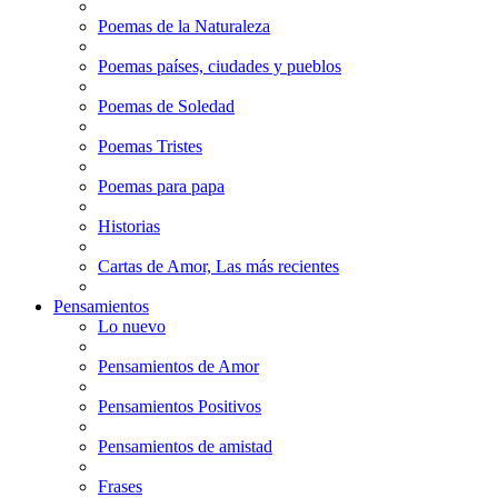
Poemas de la Naturaleza
Poemas países, ciudades y pueblos
Poemas de Soledad
Poemas Tristes
Poemas para papa
Historias
Cartas de Amor, Las más recientes
Pensamientos
Lo nuevo
Pensamientos de Amor
Pensamientos Positivos
Pensamientos de amistad
Frases