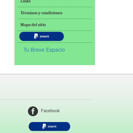
Links
Términos y condiciones
Mapa del sitio
Tu Breve Espacio
Facebook