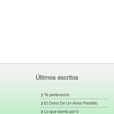
Últimos escritos
Te pertenezco
El Dolor De Un Amor Perdido
Lo que siento por ti