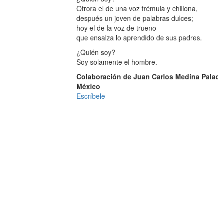
Otrora el de una voz trémula y chillona,
después un joven de palabras dulces;
hoy el de la voz de trueno
que ensalza lo aprendido de sus padres.
¿Quién soy?
Soy solamente el hombre.
Colaboración de Juan Carlos Medina Pala
México
Escríbele