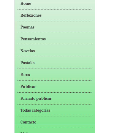
Home
Reflexiones
Poemas
Pensamientos
Novelas
Postales
Foros
Publicar
Formato publicar
Todas categorías
Contacto