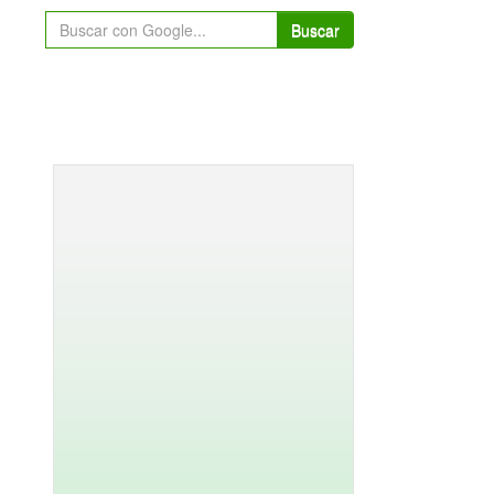
Buscar