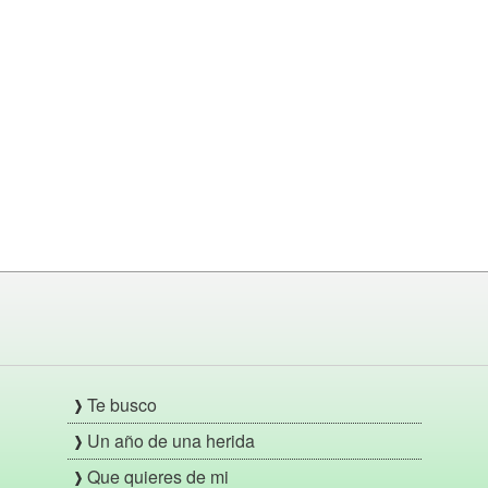
Te busco
Un año de una herida
Que quieres de mi