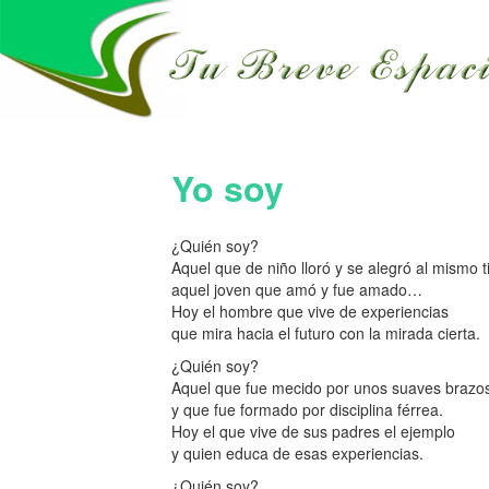
Yo soy
¿Quién soy?
Aquel que de niño lloró y se alegró al mismo 
aquel joven que amó y fue amado…
Hoy el hombre que vive de experiencias
que mira hacia el futuro con la mirada cierta.
¿Quién soy?
Aquel que fue mecido por unos suaves brazo
y que fue formado por disciplina férrea.
Hoy el que vive de sus padres el ejemplo
y quien educa de esas experiencias.
¿Quién soy?