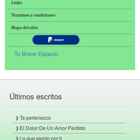
Links
Términos y condiciones
Mapa del sitio
Tu Breve Espacio
Últimos escritos
Te pertenezco
El Dolor De Un Amor Perdido
Lo que siento por ti