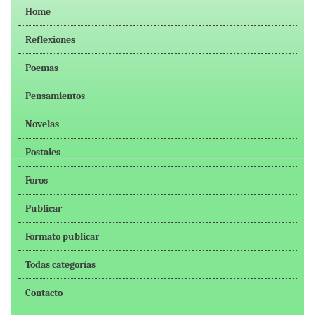
Home
Reflexiones
Poemas
Pensamientos
Novelas
Postales
Foros
Publicar
Formato publicar
Todas categorías
Contacto