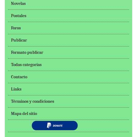
Novelas
Postales
Foros
Publicar
Formato publicar
Todas categorías
Contacto
Links
Términos y condiciones
Mapa del sitio