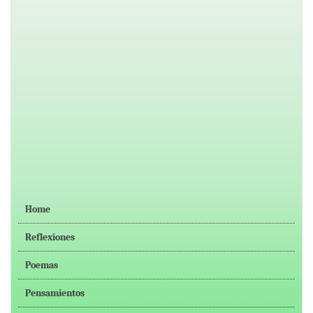
Home
Reflexiones
Poemas
Pensamientos