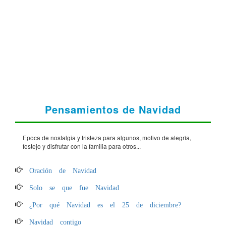
Pensamientos de Navidad
Epoca de nostalgia y tristeza para algunos, motivo de alegría,
festejo y disfrutar con la familia para otros...
Oración de Navidad
Solo se que fue Navidad
¿Por qué Navidad es el 25 de diciembre?
Navidad contigo