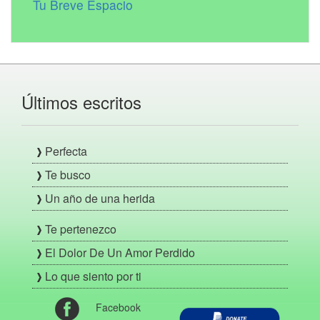
Tu Breve Espacio
Últimos escritos
Perfecta
Te busco
Un año de una herida
Te pertenezco
El Dolor De Un Amor Perdido
Lo que siento por ti
Facebook