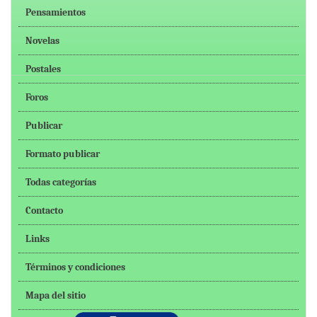
Pensamientos
Novelas
Postales
Foros
Publicar
Formato publicar
Todas categorías
Contacto
Links
Términos y condiciones
Mapa del sitio