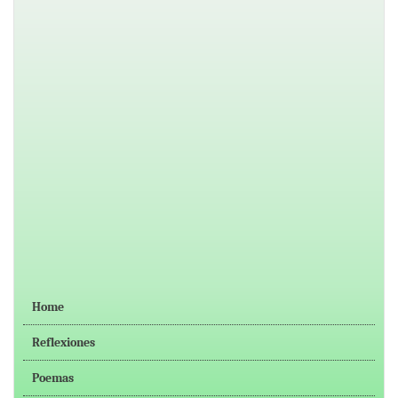
Home
Reflexiones
Poemas