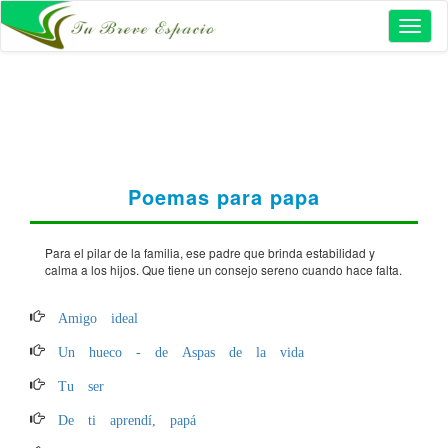
Toggl
naviga
Poemas para papa
Para el pilar de la familia, ese padre que brinda estabilidad y
calma a los hijos. Que tiene un consejo sereno cuando hace falta.
Amigo ideal
Un hueco - de Aspas de la vida
Tu ser
De ti aprendí, papá