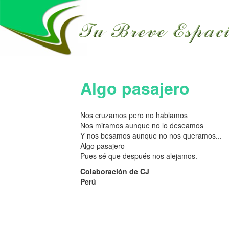
Algo pasajero
Nos cruzamos pero no hablamos
Nos miramos aunque no lo deseamos
Y nos besamos aunque no nos queramos...
Algo pasajero
Pues sé que después nos alejamos.
Colaboración de CJ
Perú