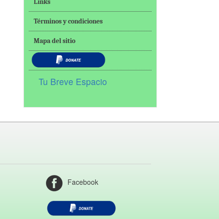
Links
Términos y condiciones
Mapa del sitio
Tu Breve Espacio
Facebook