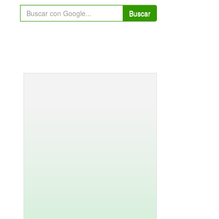
Buscar