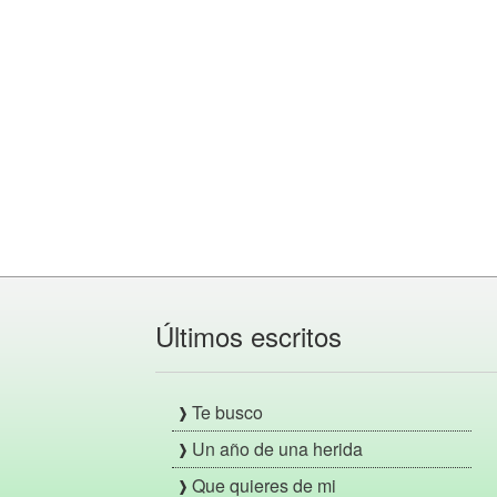
Últimos escritos
Te busco
Un año de una herida
Que quieres de mi