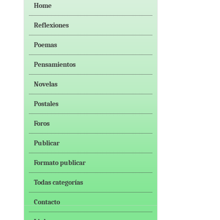
Home
Reflexiones
Poemas
Pensamientos
Novelas
Postales
Foros
Publicar
Formato publicar
Todas categorías
Contacto