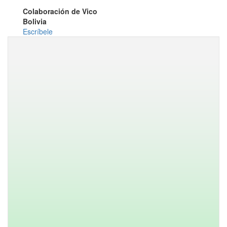
Colaboración de Vico
Bolivia
Escríbele