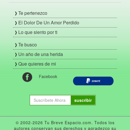
Te pertenezco
El Dolor De Un Amor Perdido
Lo que siento por ti
Te busco
Un año de una herida
Que quieres de mi
Facebook
suscribir
© 2002-2026 Tu Breve Espacio.com. Todos los
autores conservan sus derechos y agradezco su