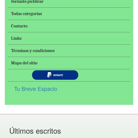
Formato publicar
Todas categorías
Contacto
Links
Términos y condiciones
Mapa del sitio
Tu Breve Espacio
Últimos escritos