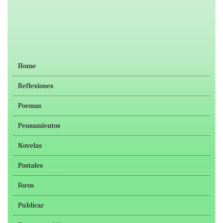
Home
Reflexiones
Poemas
Pensamientos
Novelas
Postales
Foros
Publicar