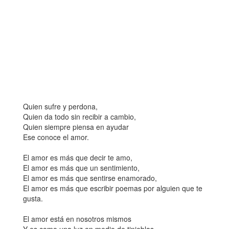
Quien sufre y perdona,
Quien da todo sin recibir a cambio,
Quien siempre piensa en ayudar
Ese conoce el amor.
El amor es más que decir te amo,
El amor es más que un sentimiento,
El amor es más que sentirse enamorado,
El amor es más que escribir poemas por alguien que te
gusta.
El amor está en nosotros mismos