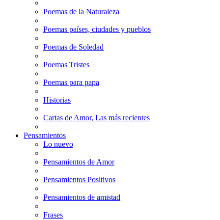
Poemas de la Naturaleza
Poemas países, ciudades y pueblos
Poemas de Soledad
Poemas Tristes
Poemas para papa
Historias
Cartas de Amor, Las más recientes
Pensamientos
Lo nuevo
Pensamientos de Amor
Pensamientos Positivos
Pensamientos de amistad
Frases