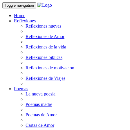
Toggle navigation
Home
Reflexiones
Reflexiones nuevas
Reflexiones de Amor
Reflexiones de la vida
Reflexiones biblicas
Reflexiones de motivacion
Reflexiones de Viajes
Poemas
La nueva poesía
Poemas madre
Poemas de Amor
Cartas de Amor