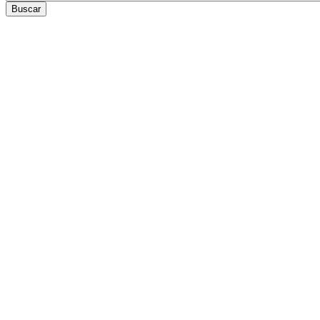
Buscar