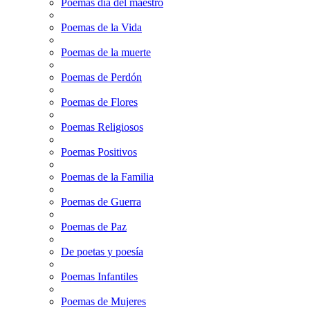
Poemas dia del maestro
Poemas de la Vida
Poemas de la muerte
Poemas de Perdón
Poemas de Flores
Poemas Religiosos
Poemas Positivos
Poemas de la Familia
Poemas de Guerra
Poemas de Paz
De poetas y poesía
Poemas Infantiles
Poemas de Mujeres