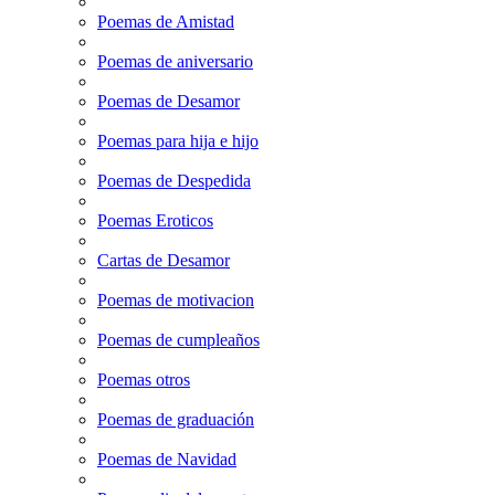
Poemas de Amistad
Poemas de aniversario
Poemas de Desamor
Poemas para hija e hijo
Poemas de Despedida
Poemas Eroticos
Cartas de Desamor
Poemas de motivacion
Poemas de cumpleaños
Poemas otros
Poemas de graduación
Poemas de Navidad