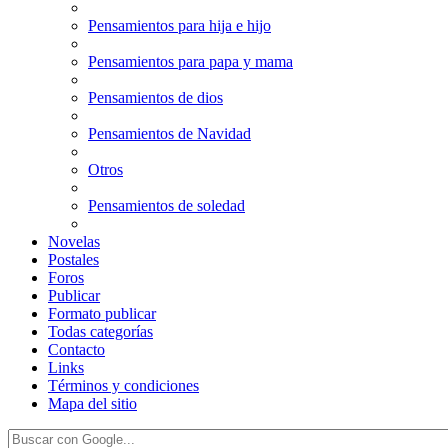
Pensamientos para hija e hijo
Pensamientos para papa y mama
Pensamientos de dios
Pensamientos de Navidad
Otros
Pensamientos de soledad
Novelas
Postales
Foros
Publicar
Formato publicar
Todas categorías
Contacto
Links
Términos y condiciones
Mapa del sitio