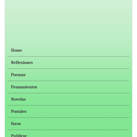
Home
Reflexiones
Poemas
Pensamientos
Novelas
Postales
Foros
Publicar