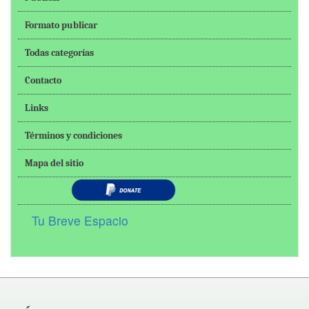
Formato publicar
Todas categorías
Contacto
Links
Términos y condiciones
Mapa del sitio
Tu Breve Espacio