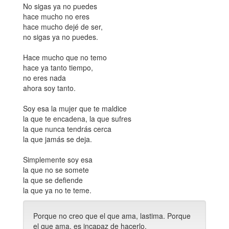
No sigas ya no puedes
hace mucho no eres
hace mucho dejé de ser,
no sigas ya no puedes.
Hace mucho que no temo
hace ya tanto tiempo,
no eres nada
ahora soy tanto.
Soy esa la mujer que te maldice
la que te encadena, la que sufres
la que nunca tendrás cerca
la que jamás se deja.
Simplemente soy esa
la que no se somete
la que se defiende
la que ya no te teme.
Porque no creo que el que ama, lastima. Porque
el que ama, es incapaz de hacerlo.