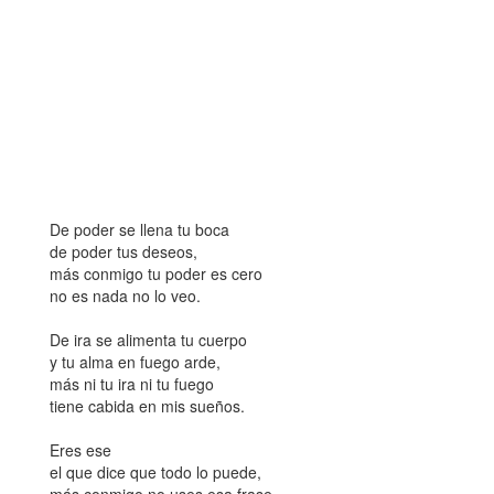
De poder se llena tu boca
de poder tus deseos,
más conmigo tu poder es cero
no es nada no lo veo.
De ira se alimenta tu cuerpo
y tu alma en fuego arde,
más ni tu ira ni tu fuego
tiene cabida en mis sueños.
Eres ese
el que dice que todo lo puede,