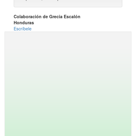
Colaboración de Grecia Escalón
Honduras
Escríbele