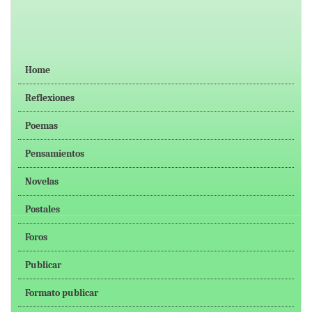
Home
Reflexiones
Poemas
Pensamientos
Novelas
Postales
Foros
Publicar
Formato publicar