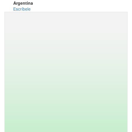
Argentina
Escríbele