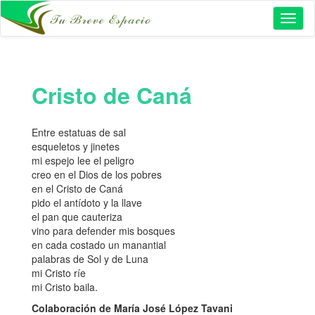
Toggl
naviga
Cristo de Caná
Entre estatuas de sal
esqueletos y jinetes
mi espejo lee el peligro
creo en el Dios de los pobres
en el Cristo de Caná
pido el antídoto y la llave
el pan que cauteriza
vino para defender mis bosques
en cada costado un manantial
palabras de Sol y de Luna
mi Cristo ríe
mi Cristo baila.
Colaboración de María José López Tavani