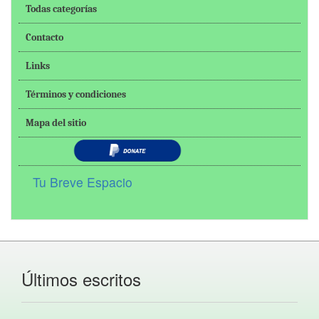
Todas categorías
Contacto
Links
Términos y condiciones
Mapa del sitio
Tu Breve Espacio
Últimos escritos