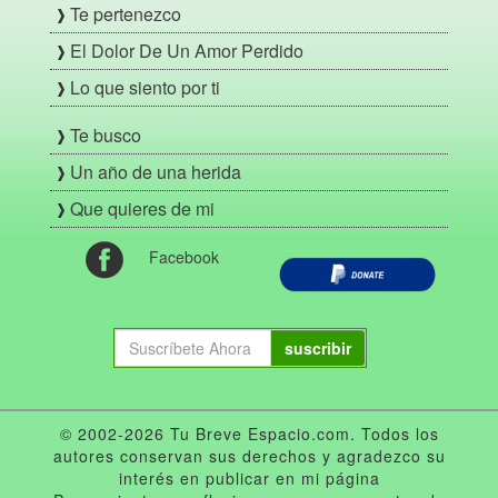
Te pertenezco
El Dolor De Un Amor Perdido
Lo que siento por ti
Te busco
Un año de una herida
Que quieres de mi
Facebook
suscribir
© 2002-2026 Tu Breve Espacio.com. Todos los
autores conservan sus derechos y agradezco su
interés en publicar en mi página