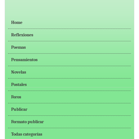
Home
Reflexiones
Poemas
Pensamientos
Novelas
Postales
Foros
Publicar
Formato publicar
Todas categorías