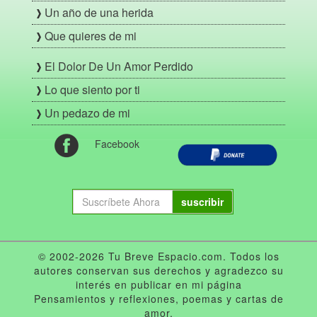
Un año de una herida
Que quieres de mi
El Dolor De Un Amor Perdido
Lo que siento por ti
Un pedazo de mi
Facebook
suscribir
© 2002-2026 Tu Breve Espacio.com. Todos los
autores conservan sus derechos y agradezco su
interés en publicar en mi página
Pensamientos y reflexiones, poemas y cartas de
amor.