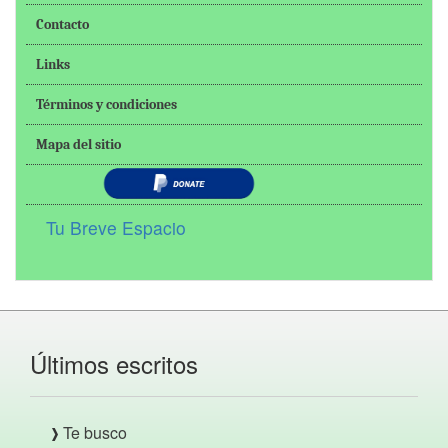
Contacto
Links
Términos y condiciones
Mapa del sitio
Tu Breve Espacio
Últimos escritos
Te busco