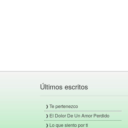
Últimos escritos
Te pertenezco
El Dolor De Un Amor Perdido
Lo que siento por ti