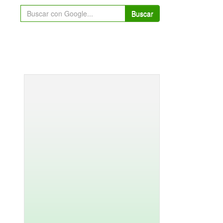
Buscar