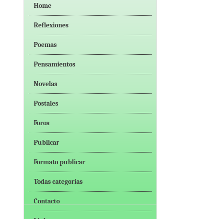
Home
Reflexiones
Poemas
Pensamientos
Novelas
Postales
Foros
Publicar
Formato publicar
Todas categorías
Contacto