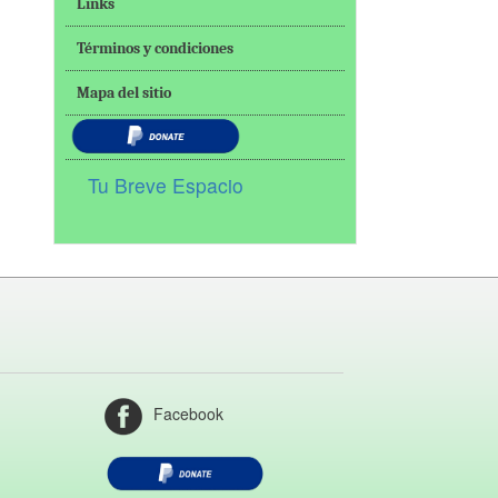
Links
Términos y condiciones
Mapa del sitio
Tu Breve Espacio
Facebook