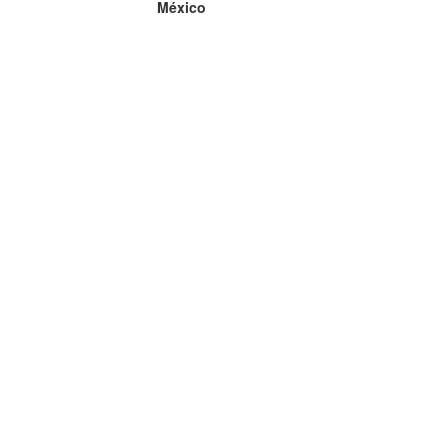
México