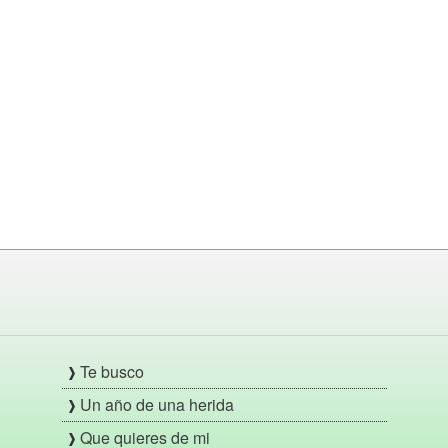
Te busco
Un año de una herida
Que quieres de mi