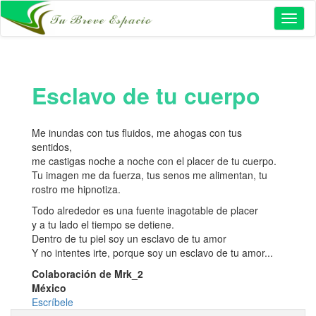
Toggl
naviga
Esclavo de tu cuerpo
Me inundas con tus fluidos, me ahogas con tus
sentidos,
me castigas noche a noche con el placer de tu cuerpo.
Tu imagen me da fuerza, tus senos me alimentan, tu
rostro me hipnotiza.
Todo alrededor es una fuente inagotable de placer
y a tu lado el tiempo se detiene.
Dentro de tu piel soy un esclavo de tu amor
Y no intentes irte, porque soy un esclavo de tu amor...
Colaboración de Mrk_2
México
Escríbele