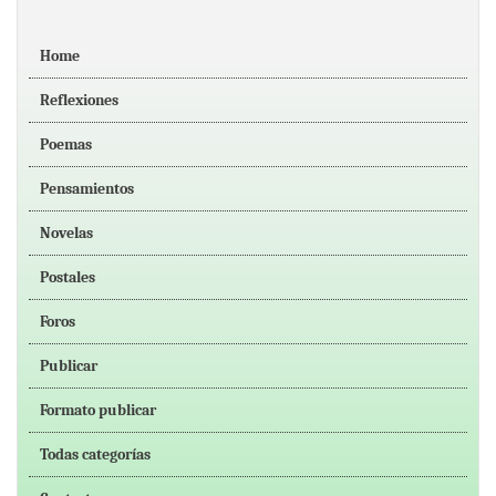
Home
Reflexiones
Poemas
Pensamientos
Novelas
Postales
Foros
Publicar
Formato publicar
Todas categorías