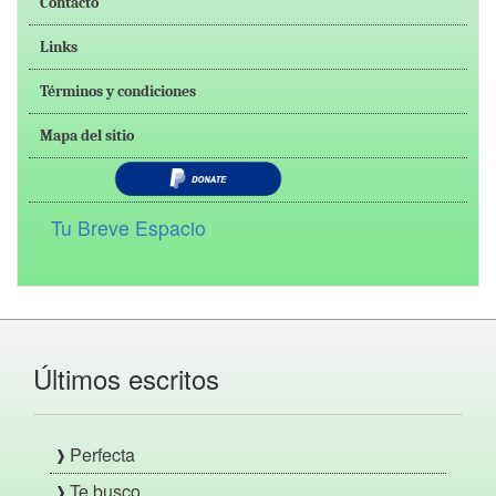
Contacto
Links
Términos y condiciones
Mapa del sitio
Tu Breve Espacio
Últimos escritos
Perfecta
Te busco