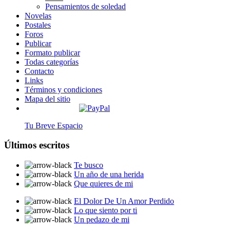
Pensamientos de soledad
Novelas
Postales
Foros
Publicar
Formato publicar
Todas categorías
Contacto
Links
Términos y condiciones
Mapa del sitio
Tu Breve Espacio
Últimos escritos
Te busco
Un año de una herida
Que quieres de mi
El Dolor De Un Amor Perdido
Lo que siento por ti
Un pedazo de mi