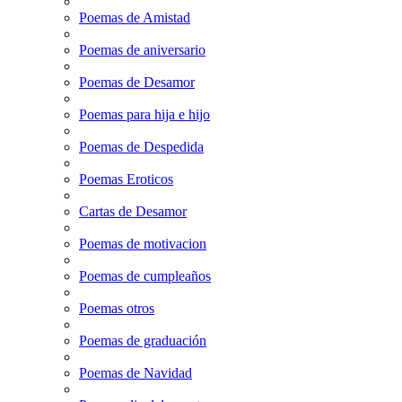
Poemas de Amistad
Poemas de aniversario
Poemas de Desamor
Poemas para hija e hijo
Poemas de Despedida
Poemas Eroticos
Cartas de Desamor
Poemas de motivacion
Poemas de cumpleaños
Poemas otros
Poemas de graduación
Poemas de Navidad