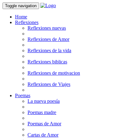
Toggle navigation
Home
Reflexiones
Reflexiones nuevas
Reflexiones de Amor
Reflexiones de la vida
Reflexiones biblicas
Reflexiones de motivacion
Reflexiones de Viajes
Poemas
La nueva poesía
Poemas madre
Poemas de Amor
Cartas de Amor