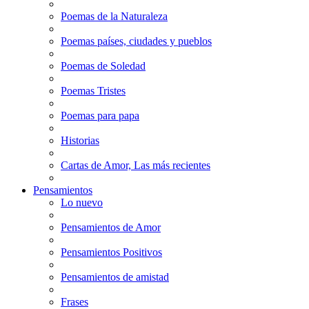
Poemas de la Naturaleza
Poemas países, ciudades y pueblos
Poemas de Soledad
Poemas Tristes
Poemas para papa
Historias
Cartas de Amor, Las más recientes
Pensamientos
Lo nuevo
Pensamientos de Amor
Pensamientos Positivos
Pensamientos de amistad
Frases