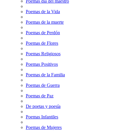
Poemas dia del maestro
Poemas de la Vida
Poemas de la muerte
Poemas de Perdón
Poemas de Flores
Poemas Religiosos
Poemas Positivos
Poemas de la Familia
Poemas de Guerra
Poemas de Paz
De poetas y poesía
Poemas Infantiles
Poemas de Mujeres