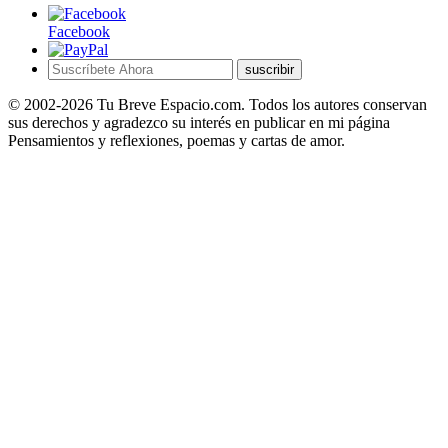
Facebook
suscribir
© 2002-2026 Tu Breve Espacio.com. Todos los autores conservan
sus derechos y agradezco su interés en publicar en mi página
Pensamientos y reflexiones, poemas y cartas de amor.