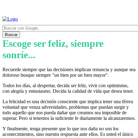
Buscar
Escoge ser feliz, siempre
sonríe...
Recuerde siempre que las decisiones implican renuncia y aunque sea
doloroso busque siempre "un bien por un bien mayor".
Todos los días, al despertar, decida ser feliz, vivir con optimismo,
con alegría y entusiasmo. Decida la calidad de vida que desea tener.
La felicidad es una decisión consciente que implica tener una férrea
voluntad que venza adversidades, problemas que puedan surgir y
todo aquello que nos pueda dañar que creamos sea imposible de
superar. Pero si tenemos la suficiente fe diariamente la alcanzaremos.
Y finalmente, tenga presente que lo que nos daña no son los
acontecimientos, sino nuestra respuesta ante ellos. Es usted el único