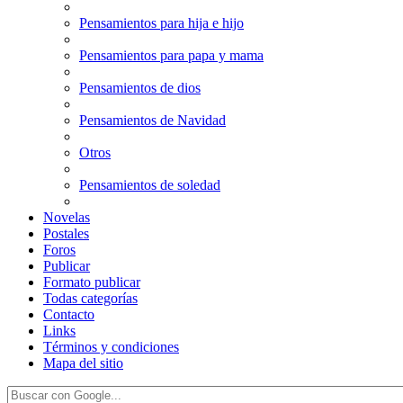
Pensamientos para hija e hijo
Pensamientos para papa y mama
Pensamientos de dios
Pensamientos de Navidad
Otros
Pensamientos de soledad
Novelas
Postales
Foros
Publicar
Formato publicar
Todas categorías
Contacto
Links
Términos y condiciones
Mapa del sitio