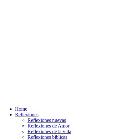
Home
Reflexiones
Reflexiones nuevas
Reflexiones de Amor
Reflexiones de la vida
Reflexiones biblicas