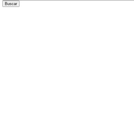
Buscar