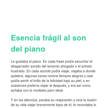
Esencia frágil al son
del piano
Le gustaba el piano. En cada frase podía escuchar el
desgarrador sonido del lamento ahogado o el anhelo
frustrado. En cada acorde podía viajar, viajaba a donde
quisiera, algunas veces revivía tiempos alegres y casi
podía sentir el brillo de la felicidad bajo su piel; o en
ocasiones prefería viajar al después, y era así como
soñaba con lo modesto pero ideal.
Y en los silencios, paraba su respiración y veía la ilusión
de su vida viajar brevemente lejos de él, le recordaba lo