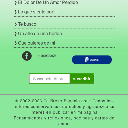
El Dolor De Un Amor Perdido
Lo que siento por ti
Te busco
Un año de una herida
Que quieres de mi
Facebook
suscribir
© 2002-2026 Tu Breve Espacio.com. Todos los
autores conservan sus derechos y agradezco su
interés en publicar en mi página
Pensamientos y reflexiones, poemas y cartas de
amor.