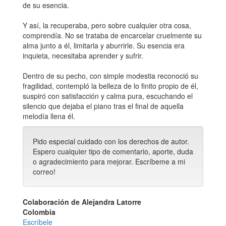
de su esencia.
Y así, la recuperaba, pero sobre cualquier otra cosa,
comprendía. No se trataba de encarcelar cruelmente su
alma junto a él, limitarla y aburrirle. Su esencia era
inquieta, necesitaba aprender y sufrir.
Dentro de su pecho, con simple modestia reconoció su
fragilidad, contempló la belleza de lo finito propio de él,
suspiró con satisfacción y calma pura, escuchando el
silencio que dejaba el piano tras el final de aquella
melodía llena él.
Pido especial cuidado con los derechos de autor.
Espero cualquier tipo de comentario, aporte, duda
o agradecimiento para mejorar. Escríbeme a mi
correo!
Colaboración de Alejandra Latorre
Colombia
Escríbele