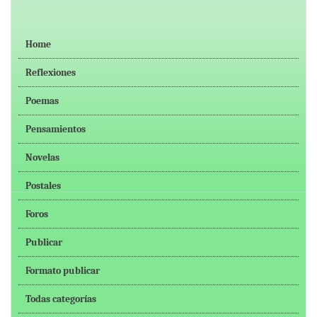
Home
Reflexiones
Poemas
Pensamientos
Novelas
Postales
Foros
Publicar
Formato publicar
Todas categorías