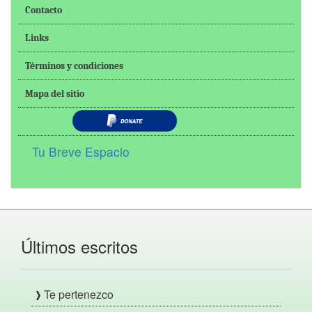
Contacto
Links
Términos y condiciones
Mapa del sitio
Tu Breve Espacio
Últimos escritos
Te pertenezco