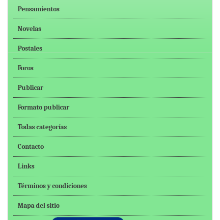
Pensamientos
Novelas
Postales
Foros
Publicar
Formato publicar
Todas categorías
Contacto
Links
Términos y condiciones
Mapa del sitio