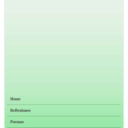
Home
Reflexiones
Poemas