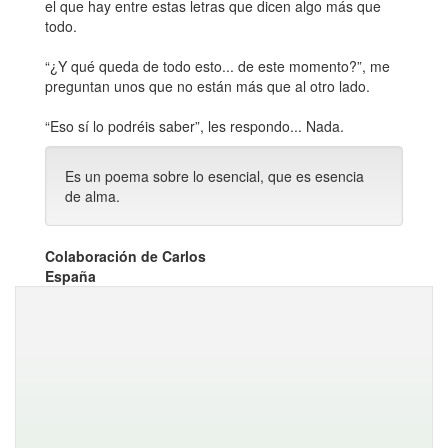
el que hay entre estas letras que dicen algo más que
todo.
“¿Y qué queda de todo esto... de este momento?”, me
preguntan unos que no están más que al otro lado.
“Eso sí lo podréis saber”, les respondo... Nada.
Es un poema sobre lo esencial, que es esencia
de alma.
Colaboración de Carlos
España