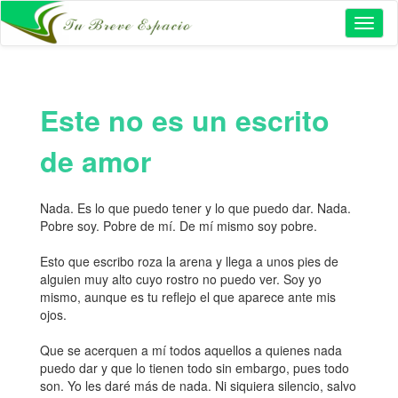
Toggl
naviga
Este no es un escrito
de amor
Nada. Es lo que puedo tener y lo que puedo dar. Nada.
Pobre soy. Pobre de mí. De mí mismo soy pobre.
Esto que escribo roza la arena y llega a unos pies de
alguien muy alto cuyo rostro no puedo ver. Soy yo
mismo, aunque es tu reflejo el que aparece ante mis
ojos.
Que se acerquen a mí todos aquellos a quienes nada
puedo dar y que lo tienen todo sin embargo, pues todo
son. Yo les daré más de nada. Ni siquiera silencio, salvo