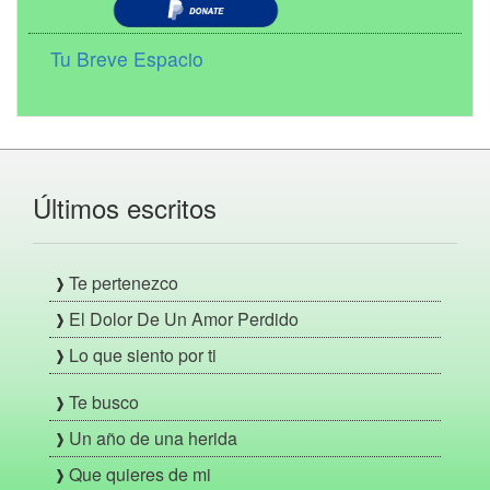
Tu Breve Espacio
Últimos escritos
Te pertenezco
El Dolor De Un Amor Perdido
Lo que siento por ti
Te busco
Un año de una herida
Que quieres de mi