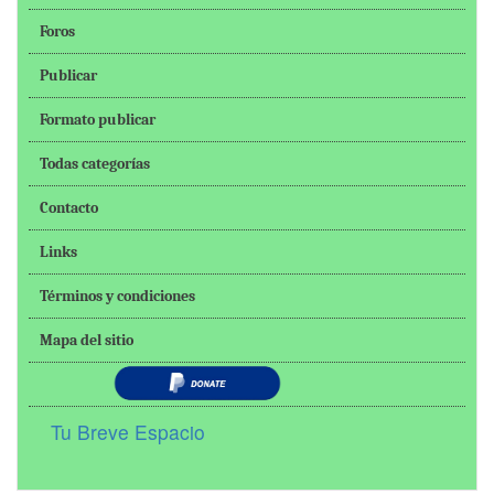
Foros
Publicar
Formato publicar
Todas categorías
Contacto
Links
Términos y condiciones
Mapa del sitio
Tu Breve Espacio