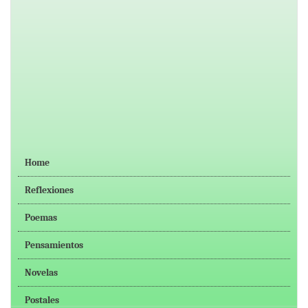
Home
Reflexiones
Poemas
Pensamientos
Novelas
Postales