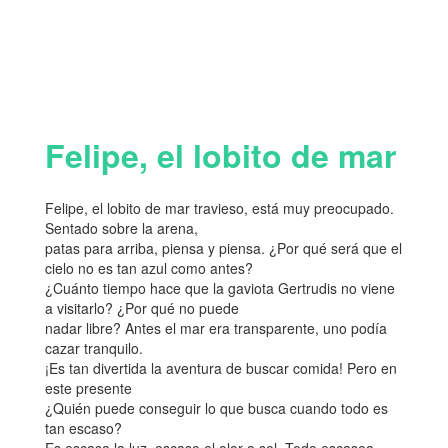
Felipe, el lobito de mar
Felipe, el lobito de mar travieso, está muy preocupado.
Sentado sobre la arena,
patas para arriba, piensa y piensa. ¿Por qué será que el
cielo no es tan azul como antes?
¿Cuánto tiempo hace que la gaviota Gertrudis no viene
a visitarlo? ¿Por qué no puede
nadar libre? Antes el mar era transparente, uno podía
cazar tranquilo.
¡Es tan divertida la aventura de buscar comida! Pero en
este presente
¿Quién puede conseguir lo que busca cuando todo es
tan escaso?