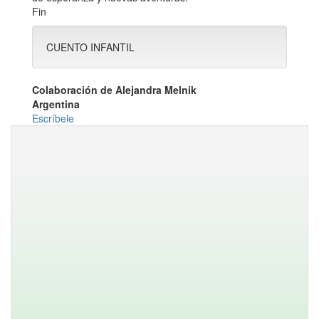
Fin
CUENTO INFANTIL
Colaboración de Alejandra Melnik
Argentina
Escríbele