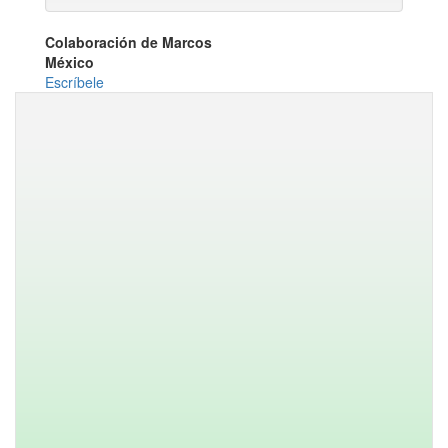
Colaboración de Marcos
México
Escríbele