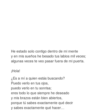
He estado solo contigo dentro de mi mente
y en mis sueños he besado tus labios mil veces;
algunas veces te veo pasar fuera de mi puerta.
¡Hola!
¿Es a mí a quien estás buscando?
Puedo verlo en tus ojos,
puedo verlo en tu sonrisa;
eres todo lo que siempre he deseado
y mis brazos están bien abiertos,
porque tú sabes exactamente qué decir
y sabes exactamente qué hacer…