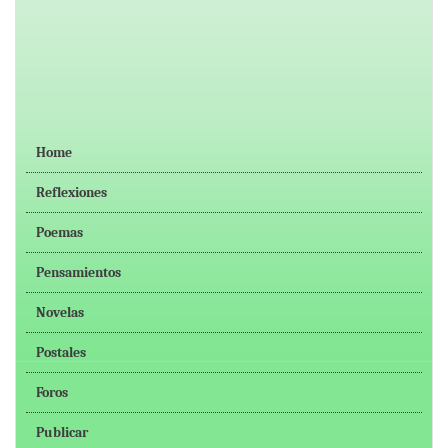
Home
Reflexiones
Poemas
Pensamientos
Novelas
Postales
Foros
Publicar