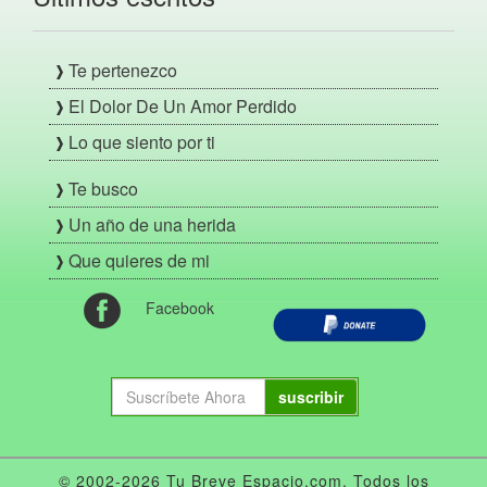
Te pertenezco
El Dolor De Un Amor Perdido
Lo que siento por ti
Te busco
Un año de una herida
Que quieres de mi
Facebook
suscribir
© 2002-2026 Tu Breve Espacio.com. Todos los