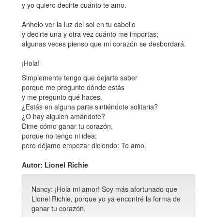
y yo quiero decirte cuánto te amo.
Anhelo ver la luz del sol en tu cabello
y decirte una y otra vez cuánto me importas;
algunas veces pienso que mi corazón se desbordará.
¡Hola!
Simplemente tengo que dejarte saber
porque me pregunto dónde estás
y me pregunto qué haces.
¿Estás en alguna parte sintiéndote solitaria?
¿O hay alguien amándote?
Dime cómo ganar tu corazón,
porque no tengo ni idea;
pero déjame empezar diciendo: Te amo.
Autor: Lionel Richie
Nancy: ¡Hola mi amor! Soy más afortunado que
Lionel Richie, porque yo ya encontré la forma de
ganar tu corazón.