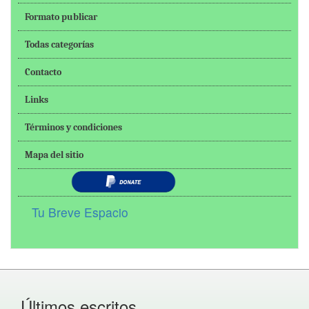
Formato publicar
Todas categorías
Contacto
Links
Términos y condiciones
Mapa del sitio
Tu Breve Espacio
Últimos escritos