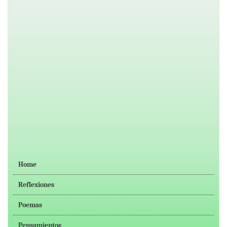
Home
Reflexiones
Poemas
Pensamientos