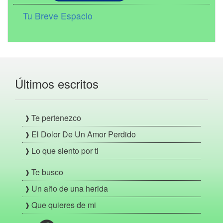
Tu Breve Espacio
Últimos escritos
Te pertenezco
El Dolor De Un Amor Perdido
Lo que siento por ti
Te busco
Un año de una herida
Que quieres de mi