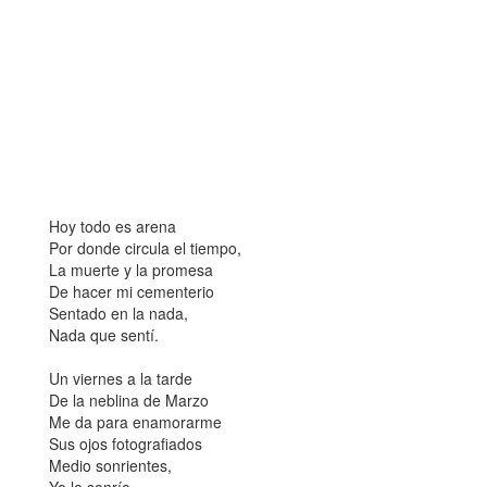
Hoy todo es arena
Por donde circula el tiempo,
La muerte y la promesa
De hacer mi cementerio
Sentado en la nada,
Nada que sentí.
Un viernes a la tarde
De la neblina de Marzo
Me da para enamorarme
Sus ojos fotografiados
Medio sonrientes,