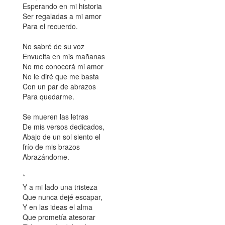
Esperando en mi historia
Ser regaladas a mi amor
Para el recuerdo.
No sabré de su voz
Envuelta en mis mañanas
No me conocerá mi amor
No le diré que me basta
Con un par de abrazos
Para quedarme.
Se mueren las letras
De mis versos dedicados,
Abajo de un sol siento el
frío de mis brazos
Abrazándome.
*
Y a mi lado una tristeza
Que nunca dejé escapar,
Y en las ideas el alma
Que prometía atesorar