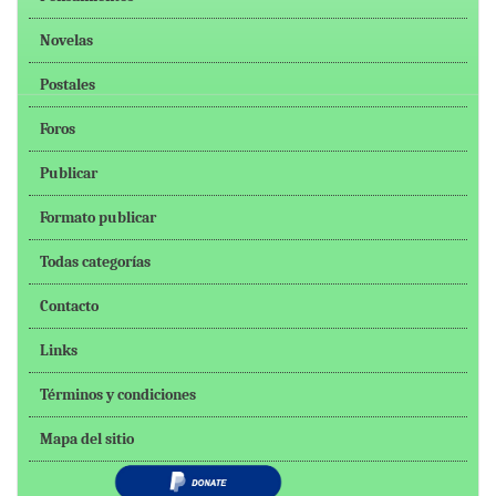
Novelas
Postales
Foros
Publicar
Formato publicar
Todas categorías
Contacto
Links
Términos y condiciones
Mapa del sitio