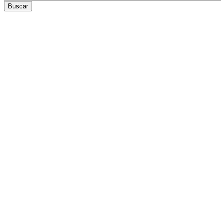
Buscar