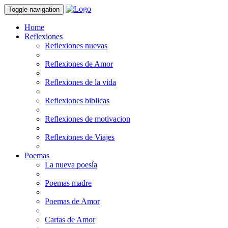
Toggle navigation
Home
Reflexiones
Reflexiones nuevas
Reflexiones de Amor
Reflexiones de la vida
Reflexiones biblicas
Reflexiones de motivacion
Reflexiones de Viajes
Poemas
La nueva poesía
Poemas madre
Poemas de Amor
Cartas de Amor