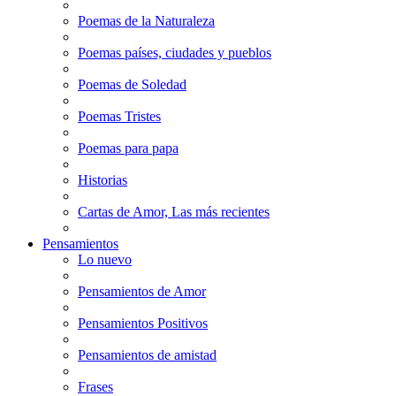
Poemas de la Naturaleza
Poemas países, ciudades y pueblos
Poemas de Soledad
Poemas Tristes
Poemas para papa
Historias
Cartas de Amor, Las más recientes
Pensamientos
Lo nuevo
Pensamientos de Amor
Pensamientos Positivos
Pensamientos de amistad
Frases