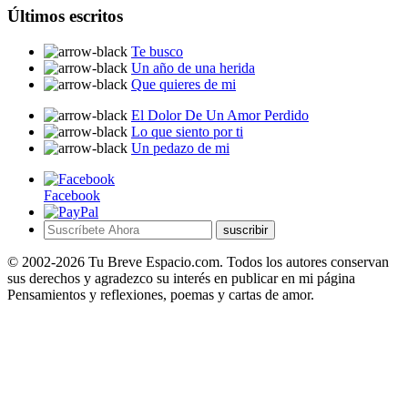
Últimos escritos
Te busco
Un año de una herida
Que quieres de mi
El Dolor De Un Amor Perdido
Lo que siento por ti
Un pedazo de mi
Facebook
suscribir
© 2002-2026 Tu Breve Espacio.com. Todos los autores conservan
sus derechos y agradezco su interés en publicar en mi página
Pensamientos y reflexiones, poemas y cartas de amor.