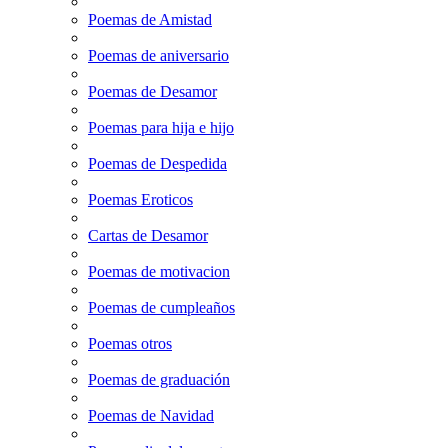
Poemas de Amistad
Poemas de aniversario
Poemas de Desamor
Poemas para hija e hijo
Poemas de Despedida
Poemas Eroticos
Cartas de Desamor
Poemas de motivacion
Poemas de cumpleaños
Poemas otros
Poemas de graduación
Poemas de Navidad