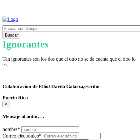
Buscar
Ignorantes
Tan ignorantes son los dos que el otro no se da cuenta que el otro lo
es.
Colaboración de Elliot Dávila Galarza,escritor
Puerto Rico
×
Mensaje al autor. . .
nombre
*
Correo electrónico
*