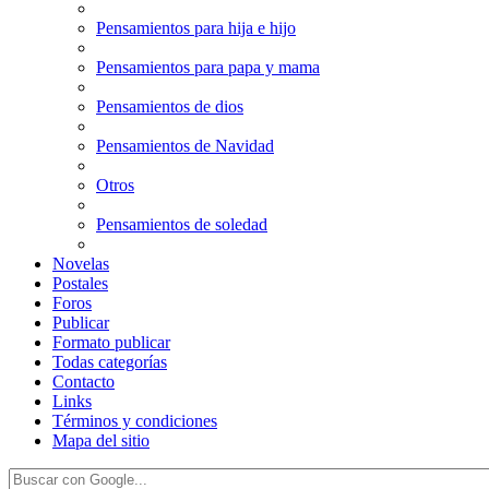
Pensamientos para hija e hijo
Pensamientos para papa y mama
Pensamientos de dios
Pensamientos de Navidad
Otros
Pensamientos de soledad
Novelas
Postales
Foros
Publicar
Formato publicar
Todas categorías
Contacto
Links
Términos y condiciones
Mapa del sitio