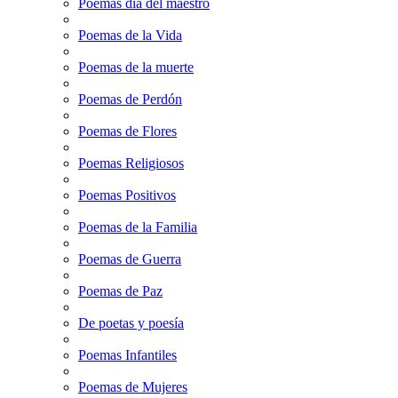
Poemas dia del maestro
Poemas de la Vida
Poemas de la muerte
Poemas de Perdón
Poemas de Flores
Poemas Religiosos
Poemas Positivos
Poemas de la Familia
Poemas de Guerra
Poemas de Paz
De poetas y poesía
Poemas Infantiles
Poemas de Mujeres