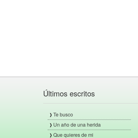
Últimos escritos
Te busco
Un año de una herida
Que quieres de mi