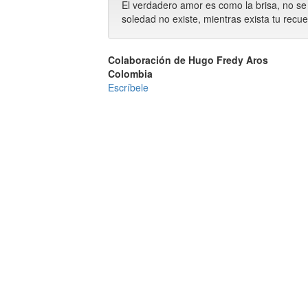
El verdadero amor es como la brisa, no se 
soledad no existe, mientras exista tu recue
Colaboración de Hugo Fredy Aros
Colombia
Escríbele