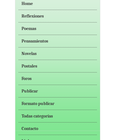
Home
Reflexiones
Poemas
Pensamientos
Novelas
Postales
Foros
Publicar
Formato publicar
Todas categorías
Contacto