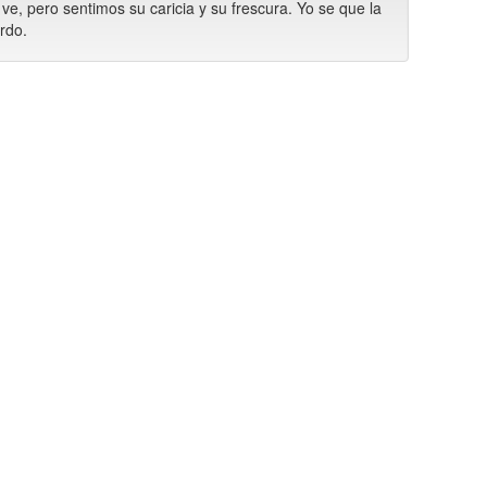
ve, pero sentimos su caricia y su frescura. Yo se que la
rdo.