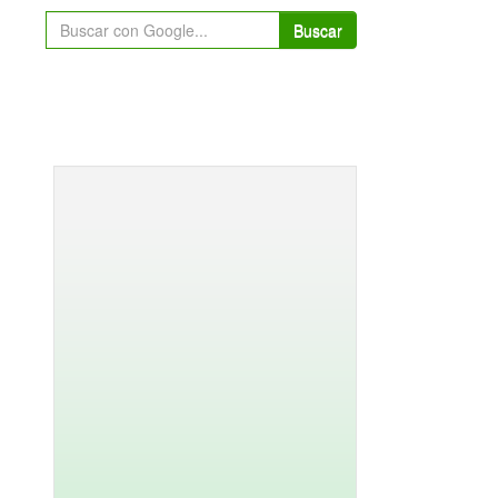
Buscar