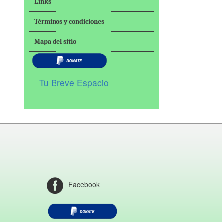
Links
Términos y condiciones
Mapa del sitio
Tu Breve Espacio
Facebook