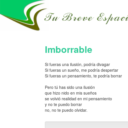
Imborrable
Si fueras una ilusión, podría divagar
Si fueras un sueño, me podría despertar
Si fueras un pensamiento, te podría borrar
Pero tú has sido una ilusión
que hizo nido en mis sueños
se volvió realidad en mi pensamiento
y no te puedo borrar
no, no te puedo olvidar.