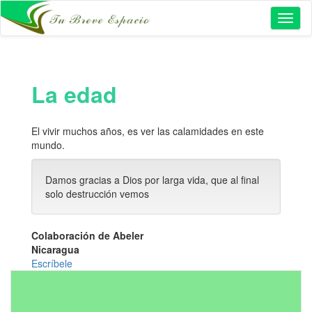
Toggl
naviga
La edad
El vivir muchos años, es ver las calamidades en este
mundo.
Damos gracias a Dios por larga vida, que al final
solo destrucción vemos
Colaboración de Abeler
Nicaragua
Escríbele