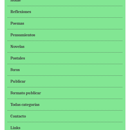
Home
Reflexiones
Poemas
Pensamientos
Novelas
Postales
Foros
Publicar
Formato publicar
Todas categorías
Contacto
Links