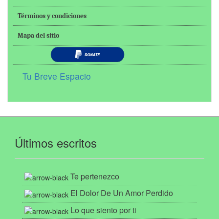
Términos y condiciones
Mapa del sitio
Tu Breve Espacio
Últimos escritos
Te pertenezco
El Dolor De Un Amor Perdido
Lo que siento por ti