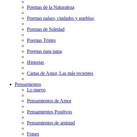
Poemas de la Naturaleza
Poemas países, ciudades y pueblos
Poemas de Soledad
Poemas Tristes
Poemas para papa
Historias
Cartas de Amor, Las más recientes
Pensamientos
Lo nuevo
Pensamientos de Amor
Pensamientos Positivos
Pensamientos de amistad
Frases