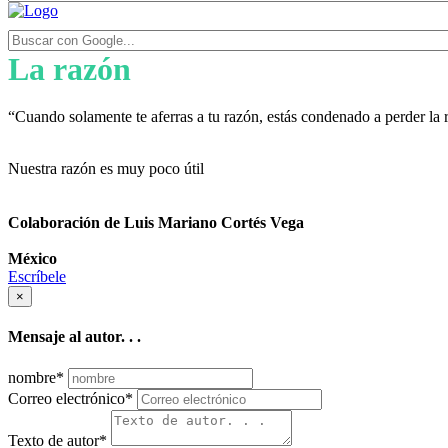
La razón
“Cuando solamente te aferras a tu razón, estás condenado a perder la 
Nuestra razón es muy poco útil
Colaboración de Luis Mariano Cortés Vega
México
Escríbele
×
Mensaje al autor. . .
nombre
*
Correo electrónico
*
Texto de autor
*