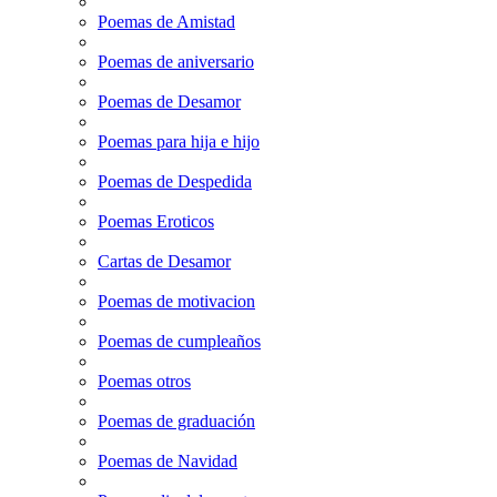
Poemas de Amistad
Poemas de aniversario
Poemas de Desamor
Poemas para hija e hijo
Poemas de Despedida
Poemas Eroticos
Cartas de Desamor
Poemas de motivacion
Poemas de cumpleaños
Poemas otros
Poemas de graduación
Poemas de Navidad