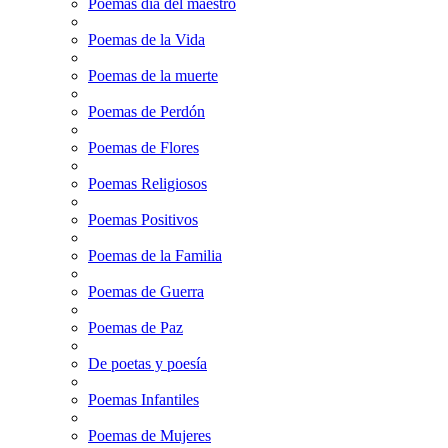
Poemas dia del maestro
Poemas de la Vida
Poemas de la muerte
Poemas de Perdón
Poemas de Flores
Poemas Religiosos
Poemas Positivos
Poemas de la Familia
Poemas de Guerra
Poemas de Paz
De poetas y poesía
Poemas Infantiles
Poemas de Mujeres