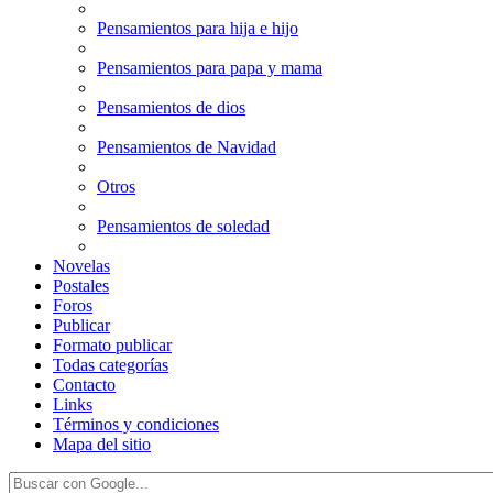
Pensamientos para hija e hijo
Pensamientos para papa y mama
Pensamientos de dios
Pensamientos de Navidad
Otros
Pensamientos de soledad
Novelas
Postales
Foros
Publicar
Formato publicar
Todas categorías
Contacto
Links
Términos y condiciones
Mapa del sitio