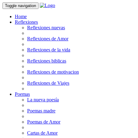
Toggle navigation
Home
Reflexiones
Reflexiones nuevas
Reflexiones de Amor
Reflexiones de la vida
Reflexiones biblicas
Reflexiones de motivacion
Reflexiones de Viajes
Poemas
La nueva poesía
Poemas madre
Poemas de Amor
Cartas de Amor