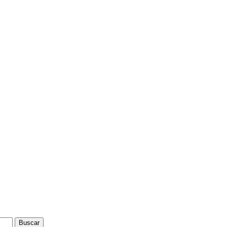
Buscar