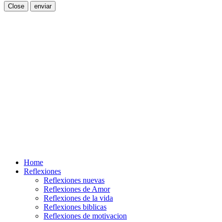
Close
enviar
Home
Reflexiones
Reflexiones nuevas
Reflexiones de Amor
Reflexiones de la vida
Reflexiones biblicas
Reflexiones de motivacion