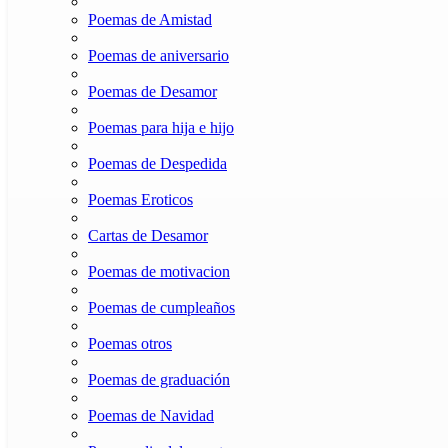
Poemas de Amistad
Poemas de aniversario
Poemas de Desamor
Poemas para hija e hijo
Poemas de Despedida
Poemas Eroticos
Cartas de Desamor
Poemas de motivacion
Poemas de cumpleaños
Poemas otros
Poemas de graduación
Poemas de Navidad