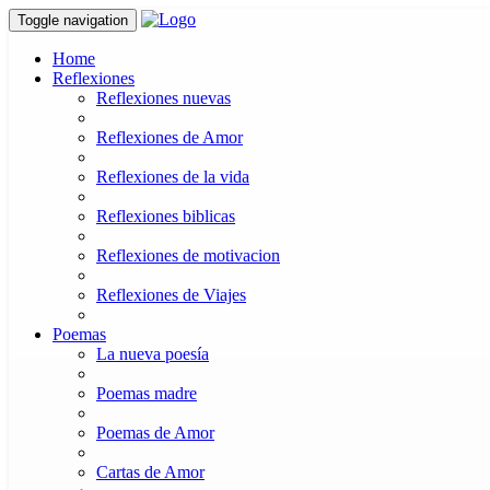
Toggle navigation
Home
Reflexiones
Reflexiones nuevas
Reflexiones de Amor
Reflexiones de la vida
Reflexiones biblicas
Reflexiones de motivacion
Reflexiones de Viajes
Poemas
La nueva poesía
Poemas madre
Poemas de Amor
Cartas de Amor