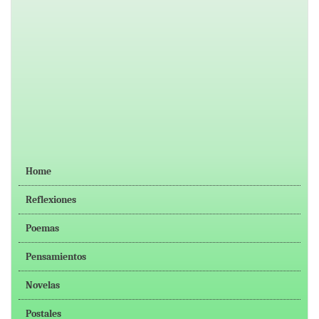
Home
Reflexiones
Poemas
Pensamientos
Novelas
Postales