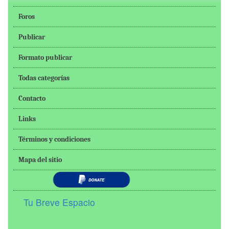
Foros
Publicar
Formato publicar
Todas categorías
Contacto
Links
Términos y condiciones
Mapa del sitio
Tu Breve Espacio