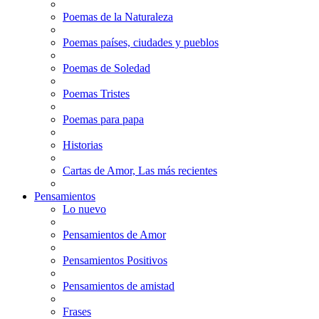
Poemas de la Naturaleza
Poemas países, ciudades y pueblos
Poemas de Soledad
Poemas Tristes
Poemas para papa
Historias
Cartas de Amor, Las más recientes
Pensamientos
Lo nuevo
Pensamientos de Amor
Pensamientos Positivos
Pensamientos de amistad
Frases