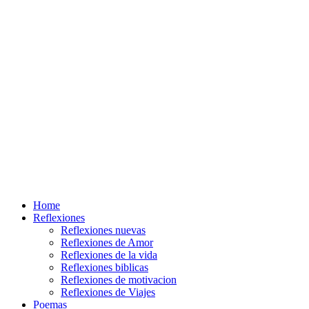
Home
Reflexiones
Reflexiones nuevas
Reflexiones de Amor
Reflexiones de la vida
Reflexiones biblicas
Reflexiones de motivacion
Reflexiones de Viajes
Poemas