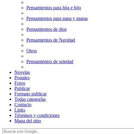
Pensamientos para hija e hijo
Pensamientos para papa y mama
Pensamientos de dios
Pensamientos de Navidad
Otros
Pensamientos de soledad
Novelas
Postales
Foros
Publicar
Formato publicar
Todas categorías
Contacto
Links
Términos y condiciones
Mapa del sitio