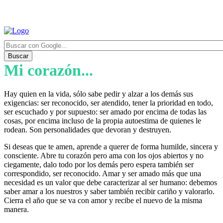
Buscar
Mi corazón...
Hay quien en la vida, sólo sabe pedir y alzar a los demás sus
exigencias: ser reconocido, ser atendido, tener la prioridad en todo,
ser escuchado y por supuesto: ser amado por encima de todas las
cosas, por encima incluso de la propia autoestima de quienes le
rodean. Son personalidades que devoran y destruyen.
Si deseas que te amen, aprende a querer de forma humilde, sincera y
consciente. Abre tu corazón pero ama con los ojos abiertos y no
ciegamente, dalo todo por los demás pero espera también ser
correspondido, ser reconocido. Amar y ser amado más que una
necesidad es un valor que debe caracterizar al ser humano: debemos
saber amar a los nuestros y saber también recibir cariño y valorarlo.
Cierra el año que se va con amor y recibe el nuevo de la misma
manera.