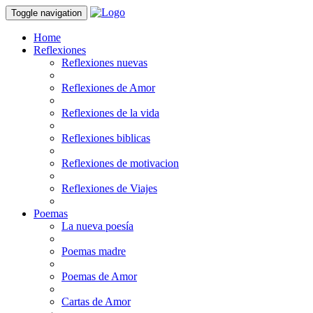
Toggle navigation
Home
Reflexiones
Reflexiones nuevas
Reflexiones de Amor
Reflexiones de la vida
Reflexiones biblicas
Reflexiones de motivacion
Reflexiones de Viajes
Poemas
La nueva poesía
Poemas madre
Poemas de Amor
Cartas de Amor