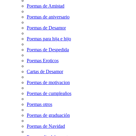
Poemas de Amistad
Poemas de aniversario
Poemas de Desamor
Poemas para hija e hijo
Poemas de Despedida
Poemas Eroticos
Cartas de Desamor
Poemas de motivacion
Poemas de cumpleaños
Poemas otros
Poemas de graduación
Poemas de Navidad