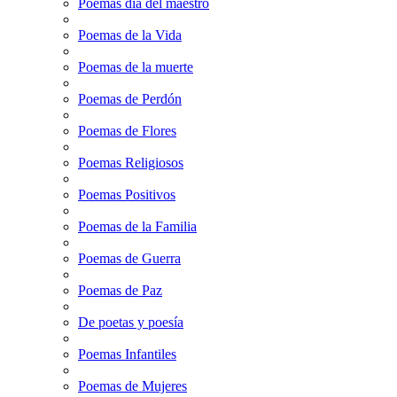
Poemas dia del maestro
Poemas de la Vida
Poemas de la muerte
Poemas de Perdón
Poemas de Flores
Poemas Religiosos
Poemas Positivos
Poemas de la Familia
Poemas de Guerra
Poemas de Paz
De poetas y poesía
Poemas Infantiles
Poemas de Mujeres