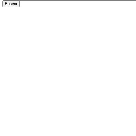
Buscar