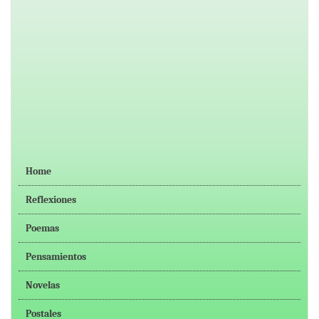
Home
Reflexiones
Poemas
Pensamientos
Novelas
Postales