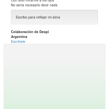
Con solo mirarme a los ojos
No sería necesario decir nada
Escribo para reflejar mi alma
Colaboración de Despi
Argentina
Escríbele