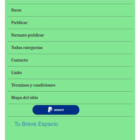
Foros
Publicar
Formato publicar
Todas categorías
Contacto
Links
Términos y condiciones
Mapa del sitio
Tu Breve Espacio