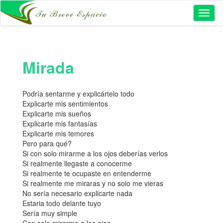
Toggl
naviga
Mirada
Podría sentarme y explicártelo todo
Explicarte mis sentimientos
Explicarte mis sueños
Explicarte mis fantasías
Explicarte mis temores
Pero para qué?
Si con solo mirarme a los ojos deberías verlos
Si realmente llegaste a conocerme
Si realmente te ocupaste en entenderme
Si realmente me miraras y no solo me vieras
No sería necesario explicarte nada
Estaria todo delante tuyo
Sería muy simple