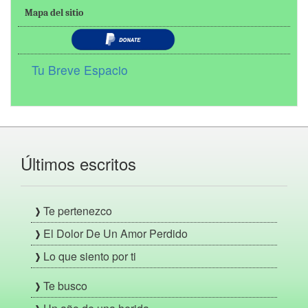
Mapa del sitio
Tu Breve Espacio
Últimos escritos
Te pertenezco
El Dolor De Un Amor Perdido
Lo que siento por ti
Te busco