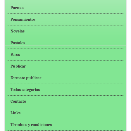
Poemas
Pensamientos
Novelas
Postales
Foros
Publicar
Formato publicar
Todas categorías
Contacto
Links
Términos y condiciones