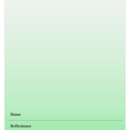
Home
Reflexiones