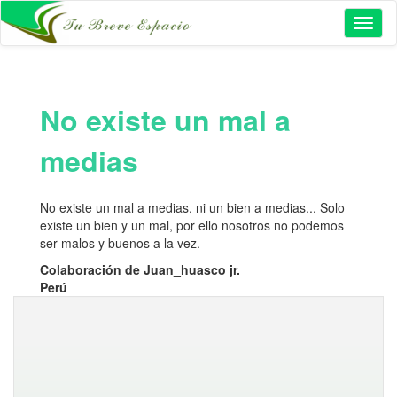
Toggl
naviga
No existe un mal a
medias
No existe un mal a medias, ni un bien a medias... Solo
existe un bien y un mal, por ello nosotros no podemos
ser malos y buenos a la vez.
Colaboración de Juan_huasco jr.
Perú